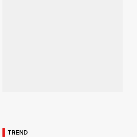
TREND