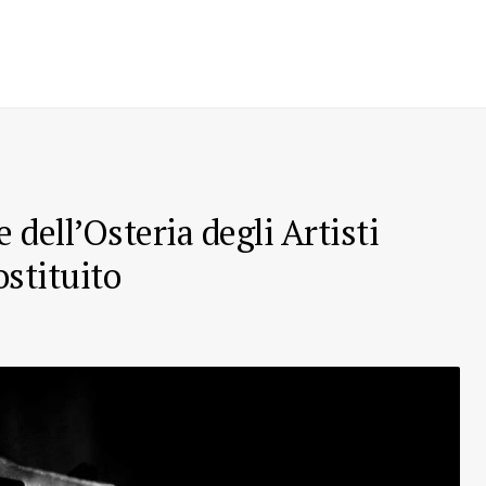
 dell’Osteria degli Artisti
ostituito