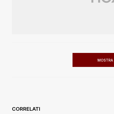
MOSTRA 