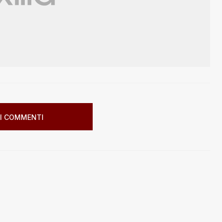
I COMMENTI