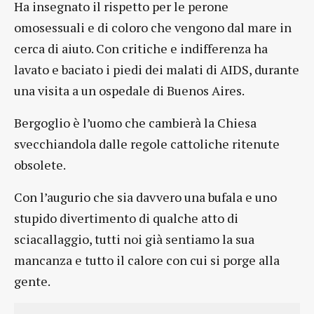
Ha insegnato il rispetto per le perone
omosessuali e di coloro che vengono dal mare in
cerca di aiuto. Con critiche e indifferenza ha
lavato e baciato i piedi dei malati di AIDS, durante
una visita a un ospedale di Buenos Aires.
Bergoglio è l’uomo che cambierà la Chiesa
svecchiandola dalle regole cattoliche ritenute
obsolete.
Con l’augurio che sia davvero una bufala e uno
stupido divertimento di qualche atto di
sciacallaggio, tutti noi già sentiamo la sua
mancanza e tutto il calore con cui si porge alla
gente.