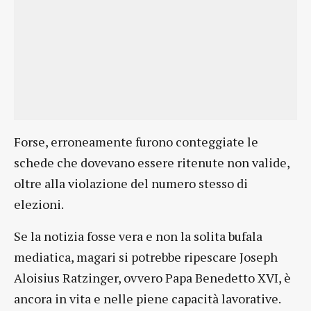
Forse, erroneamente furono conteggiate le
schede che dovevano essere ritenute non valide,
oltre alla violazione del numero stesso di
elezioni.
Se la notizia fosse vera e non la solita bufala
mediatica, magari si potrebbe ripescare Joseph
Aloisius Ratzinger, ovvero Papa Benedetto XVI, è
ancora in vita e nelle piene capacità lavorative.