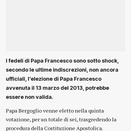
I fedeli di Papa Francesco sono sotto shock,
secondo le ultime indiscrezioni, non ancora
ufficiali, l’elezione di Papa Francesco
avvenuta il 13 marzo del 2013, potrebbe
essere non valida.
Papa Bergoglio venne eletto nella quinta
votazione, per un totale di sei, trasgredendo la
procedura della Costituzione Apostolica.