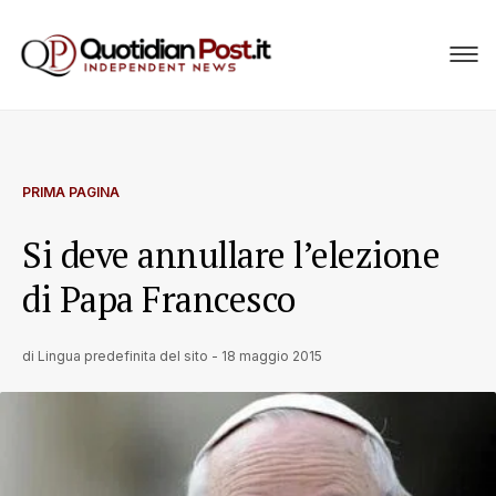
PRIMA PAGINA
Si deve annullare l’elezione
di Papa Francesco
di
Lingua predefinita del sito
-
18 maggio 2015