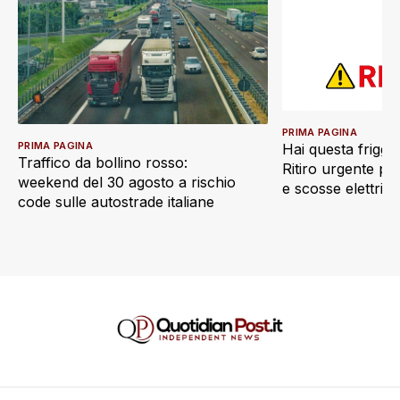
PRIMA PAGINA
PRIMA PAGINA
Hai questa friggi
Traffico da bollino rosso:
Ritiro urgente pe
weekend del 30 agosto a rischio
e scosse elettric
code sulle autostrade italiane