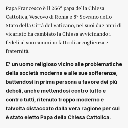
Papa Francesco è il 266º papa della Chiesa
Cattolica, Vescovo di Roma e 8º Sovrano dello
Stato della Città del Vaticano, nei suoi due anni di
vicariato ha cambiato la Chiesa avvicinando i
fedeli al suo cammino fatto di accoglienza e
fraternità.
E’ un uomo religioso vicino alle problematiche
della società moderna e alle sue sofferenze,
battendosi in prima persona a favore dei più
deboli, anche mettendosi contro tutto e
contro tutti, ritenuto troppo moderno e
talvolta distaccato dalla vera ragione per cui
è stato eletto Papa della Chiesa Cattolica.