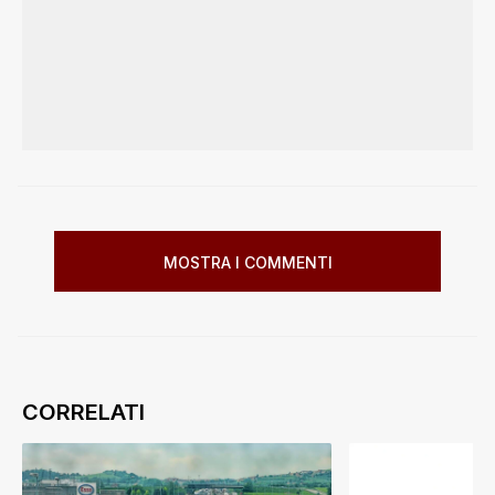
MOSTRA I COMMENTI