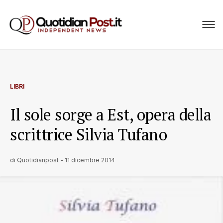
LIBRI
Il sole sorge a Est, opera della
scrittrice Silvia Tufano
di
Quotidianpost
-
11 dicembre 2014