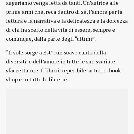
auguriamo venga letta da tanti. Un’autrice alle
prime armi che, reca dentro di sé, l’amore per la
lettura e la narrativa e la delicatezza e la dolcezza
di chi ha scelto nella vita di essere, sempre e
comunque, dalla parte degli “ultimi”.
“Il sole sorge a Est”: un soave canto della
diversità e dell’amore in tutte le sue svariate
sfaccettature. Il libro è reperibile su tutti i book
shop e in tutte le librerie.