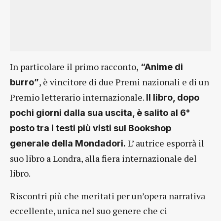
In particolare il primo racconto,
“Anime di
, è vincitore di due Premi nazionali e di un
burro”
Premio letterario internazionale.
Il libro, dopo
pochi giorni dalla sua uscita, è salito al 6°
posto tra i testi più visti sul Bookshop
L’ autrice esporrà il
generale della Mondadori.
suo libro a Londra, alla fiera internazionale del
libro.
Riscontri più che meritati per un’opera narrativa
eccellente, unica nel suo genere che ci