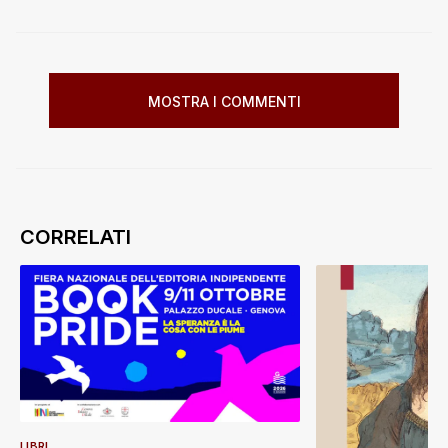
MOSTRA I COMMENTI
LIBRI