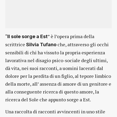
“
” è l’opera prima della
Il sole sorge a Est
scrittrice
che, attraverso gli occhi
Silvia Tufano
sensibili di chi ha vissuto la propria esperienza
lavorativa nel disagio psico-sociale degli ultimi,
dà vita, nei suoi racconti, a uomini lacerati dal
dolore per la perdita di un figlio, al tepore limbico
della morte, all’ assenza di amore di un genitore e
alla conseguente ricerca di questo amore, la
ricerca del Sole che appunto sorge a Est.
Una raccolta di racconti avvincenti in uno stile