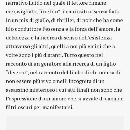
narrativo fluido nel quale il lettore rimane
meravigliato, “irretito”, incuriosito e senza fiato
in un mix di giallo, di thriller, di noir che ha come
filo conduttore l’essenza e la forza dell’amore, la
debolezza e la ricerca di senso dell’esistenza
attraverso gli altri, quelli a noi più vicini che a
volte sono i più distanti. Tutto questo nel
racconto di un genitore alla ricerca di un figlio
“diverso”, nel racconto del limbo di chi non sa di
non essere più vivo o nell’ incognita di un
assassino misterioso i cui atti finali non sono che
l’espressione di un amore che si avvale di canali e
filtri oscuri per manifestarsi.