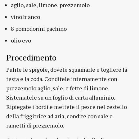
aglio, sale, limone, prezzemolo
vino bianco
8 pomodorini pachino
olio evo
Procedimento
Pulite le spigole, dovete squamarle e togliere la
testa e la coda. Conditele internamente con
prezzemolo aglio, sale, e fette di limone.
Sistematele su un foglio di carta alluminio.
Ripiegate i bordi e mettete il pesce nel cestello
della friggitrice ad aria, condite con sale e
rametti di prezzemolo.