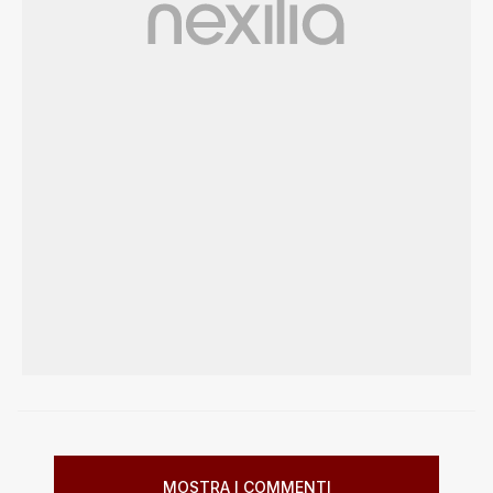
MOSTRA I COMMENTI