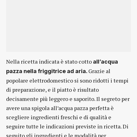
Nella ricetta indicata è stato cotto
all’acqua
Grazie al
pazza nella friggitrice ad aria.
popolare elettrodomestico si sono ridotti i tempi
di preparazione, e il piatto è risultato
decisamente più leggero e saporito. Il segreto per
avere una spigola all’acqua pazza perfetta è
scegliere ingredienti freschi e di qualità e
seguire tutte le indicazioni previste in ricetta. Di
seguito gli ingredienti e le modalità per