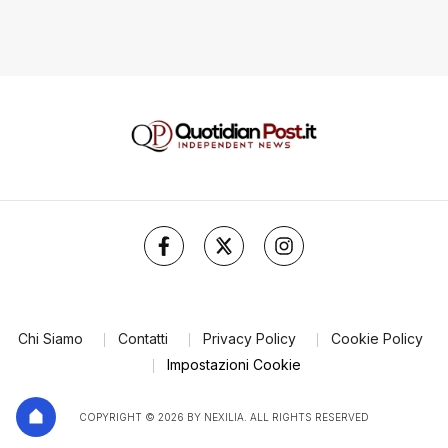
Chi Siamo
Contatti
Privacy Policy
Cookie Policy
Impostazioni Cookie
COPYRIGHT © 2026 BY NEXILIA. ALL RIGHTS RESERVED