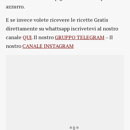
azzurro.
E se invece volete ricevere le ricette Gratis
direttamente su whattsapp iscrivetevi al nostro
canale
QUI
. Il nostro
GRUPPO TELEGRAM
– Il
nostro
CANALE INSTAGRAM