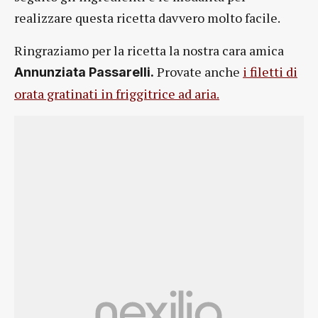
realizzare questa ricetta davvero molto facile.
Ringraziamo per la ricetta la nostra cara amica
Provate anche
i filetti di
Annunziata Passarelli.
orata gratinati in friggitrice ad aria.