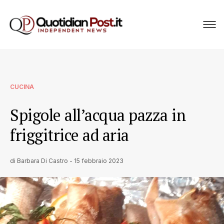
CUCINA
Spigole all’acqua pazza in
friggitrice ad aria
di
Barbara Di Castro
-
15 febbraio 2023