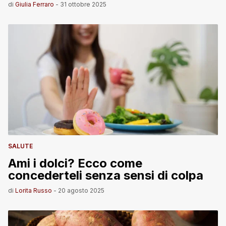
di
Giulia Ferraro
-
31 ottobre 2025
SALUTE
Ami i dolci? Ecco come
concederteli senza sensi di colpa
di
Lorita Russo
-
20 agosto 2025