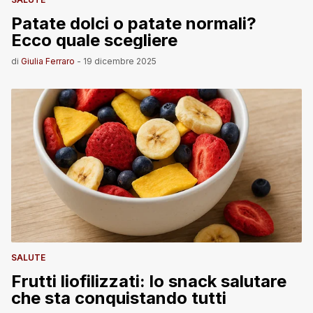
Patate dolci o patate normali?
Ecco quale scegliere
di
Giulia Ferraro
-
19 dicembre 2025
SALUTE
Frutti liofilizzati: lo snack salutare
che sta conquistando tutti