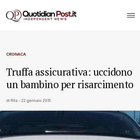
CRONACA
Truffa assicurativa: uccidono
un bambino per risarcimento
di
Rita
-
22 gennaio 2015