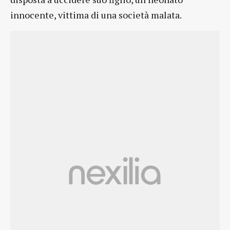
innocente, vittima di una società malata.