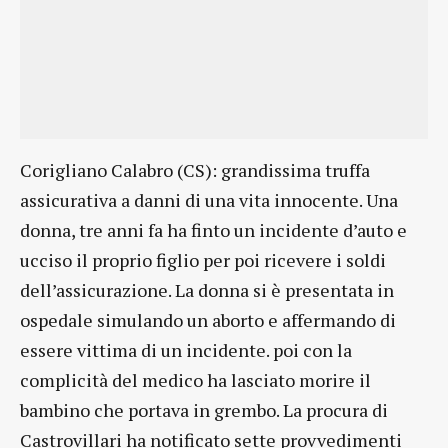
Corigliano Calabro (CS): grandissima truffa
assicurativa a danni di una vita innocente. Una
donna, tre anni fa ha finto un incidente d’auto e
ucciso il proprio figlio per poi ricevere i soldi
dell’assicurazione. La donna si è presentata in
ospedale simulando un aborto e affermando di
essere vittima di un incidente. poi con la
complicità del medico ha lasciato morire il
bambino che portava in grembo. La procura di
Castrovillari ha notificato sette provvedimenti