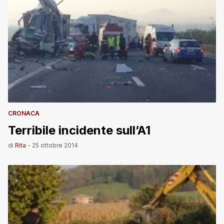
CRONACA
Terribile incidente sull’A1
di
Rita
-
25 ottobre 2014