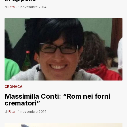
di
Rita
-
1 novembre 2014
CRONACA
Massimilla Conti: “Rom nei forni
crematori”
di
Rita
-
1 novembre 2014