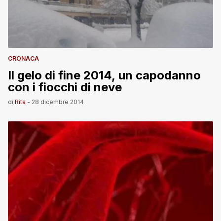
CRONACA
Il gelo di fine 2014, un capodanno
con i fiocchi di neve
di
Rita
-
28 dicembre 2014