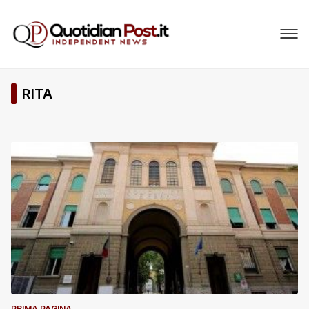
RITA
PRIMA PAGINA