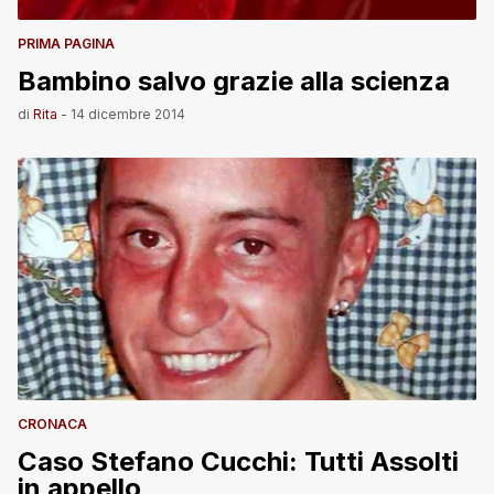
PRIMA PAGINA
Bambino salvo grazie alla scienza
di
Rita
-
14 dicembre 2014
CRONACA
Caso Stefano Cucchi: Tutti Assolti
in appello