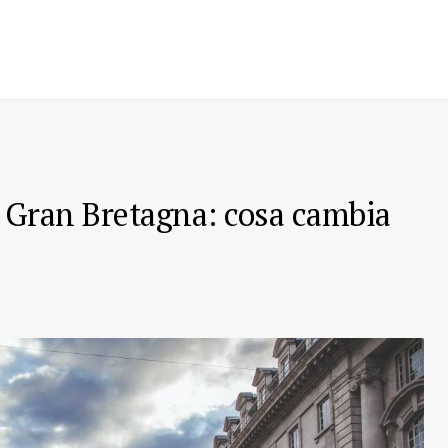
in Gran Bretagna: cosa cambia