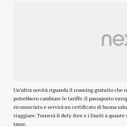
Un’altra novità riguarda il roaming gratuito che n
potrebbero cambiare le tariffe. Il passaporto eur
riconosciuto e servirà un certificato di buona salu
viaggiare. Tornerà il duty-free e i limiti a quante
tasse.