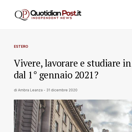
ESTERO
Vivere, lavorare e studiare 
dal 1° gennaio 2021?
di
Ambra Leanza
-
31 dicembre 2020