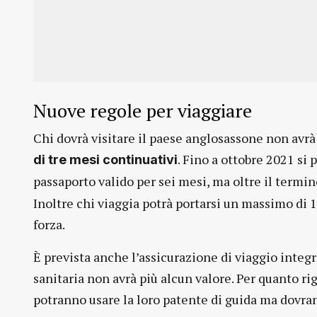
Nuove regole per viaggiare
Chi dovrà visitare il paese anglosassone non avrà
. Fino a ottobre 2021 si 
di tre mesi continuativi
passaporto valido per sei mesi, ma oltre il termin
Inoltre chi viaggia potrà portarsi un massimo di 
forza.
È prevista anche l’assicurazione di viaggio integra
sanitaria non avrà più alcun valore. Per quanto ri
potranno usare la loro patente di guida ma dovran