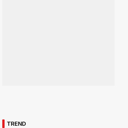
TREND