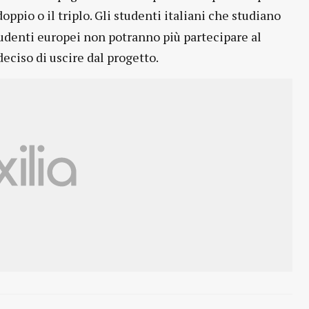
oppio o il triplo. Gli studenti italiani che studiano
tudenti europei non potranno più partecipare al
ciso di uscire dal progetto.