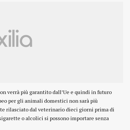
on verrà più garantito dall’Ue e quindi in futuro
opeo per gli animali domestici non sarà più
te rilasciato dal veterinario dieci giorni prima di
 sigarette o alcolici si possono importare senza