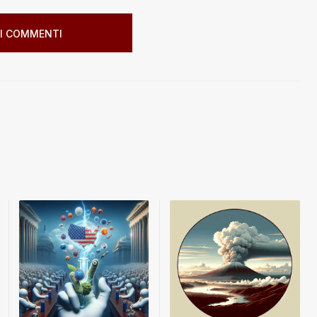
I COMMENTI