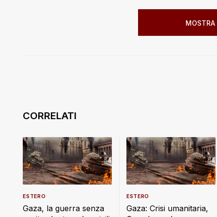
MOSTRA 
ESTERO
ESTERO
Gaza, la guerra senza
Gaza: Crisi umanitaria,