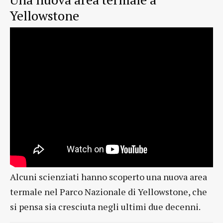
Yellowstone
Alcuni scienziati hanno scoperto una nuova area
termale nel Parco Nazionale di Yellowstone, che
si pensa sia cresciuta negli ultimi due decenni.