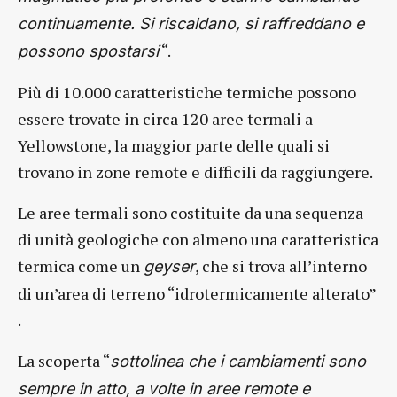
continuamente. Si riscaldano, si raffreddano e
“.
possono spostarsi
Più di 10.000 caratteristiche termiche possono
essere trovate in circa 120 aree termali a
Yellowstone, la maggior parte delle quali si
trovano in zone remote e difficili da raggiungere.
Le aree termali sono costituite da una sequenza
di unità geologiche con almeno una caratteristica
termica come un
, che si trova all’interno
geyser
di un’area di terreno “idrotermicamente alterato”
.
La scoperta “
sottolinea che i cambiamenti sono
sempre in atto, a volte in aree remote e