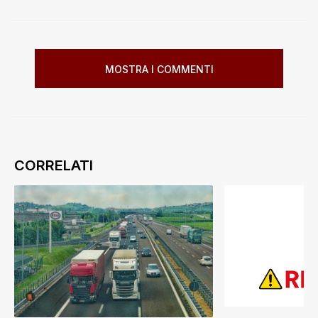
MOSTRA I COMMENTI