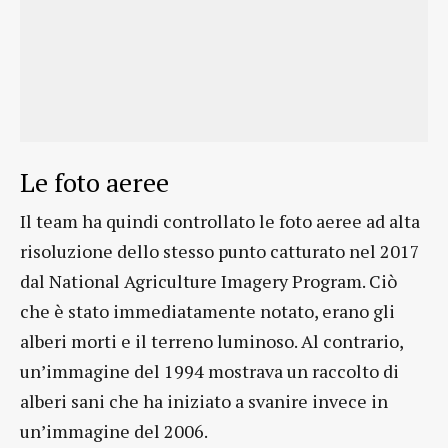
Le foto aeree
Il team ha quindi controllato le foto aeree ad alta
risoluzione dello stesso punto catturato nel 2017
dal National Agriculture Imagery Program. Ciò
che è stato immediatamente notato, erano gli
alberi morti e il terreno luminoso. Al contrario,
un’immagine del 1994 mostrava un raccolto di
alberi sani che ha iniziato a svanire invece in
un’immagine del 2006.