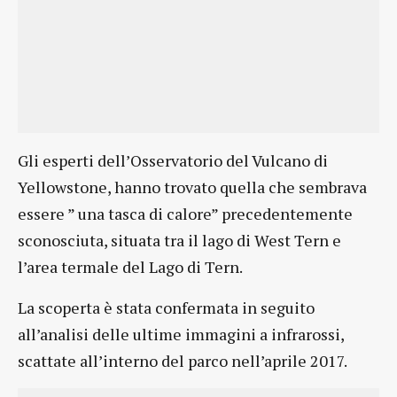
Gli esperti dell’Osservatorio del Vulcano di
Yellowstone, hanno trovato quella che sembrava
essere ” una tasca di calore” precedentemente
sconosciuta, situata tra il lago di West Tern e
l’area termale del Lago di Tern.
La scoperta è stata confermata in seguito
all’analisi delle ultime immagini a infrarossi,
scattate all’interno del parco nell’aprile 2017.