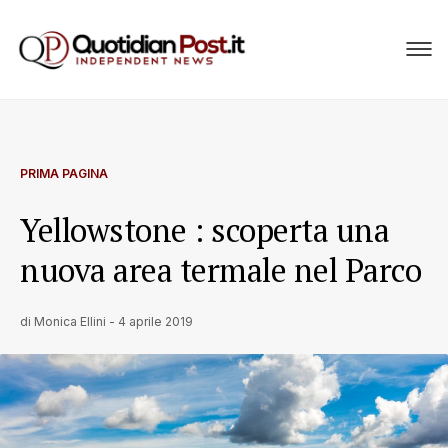
PRIMA PAGINA
Yellowstone : scoperta una
nuova area termale nel Parco
di
Monica Ellini
-
4 aprile 2019