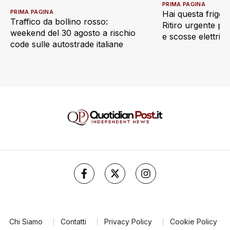
PRIMA PAGINA
PRIMA PAGINA
Hai questa friggi
Traffico da bollino rosso:
Ritiro urgente pe
weekend del 30 agosto a rischio
e scosse elettric
code sulle autostrade italiane
Chi Siamo
Contatti
Privacy Policy
Cookie Policy