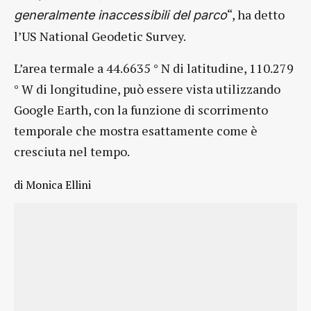
“, ha detto
generalmente inaccessibili del parco
l’US National Geodetic Survey.
L’area termale a 44.6635 ° N di latitudine, 110.279
° W di longitudine, può essere vista utilizzando
Google Earth, con la funzione di scorrimento
temporale che mostra esattamente come è
cresciuta nel tempo.
di Monica Ellini