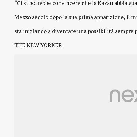
“Ci si potrebbe convincere che la Kavan abbia gua
Mezzo secolo dopo la sua prima apparizione, il 
sta iniziando a diventare una possibilità sempre p
THE NEW YORKER