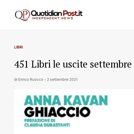
LIBRI
451 Libri le uscite settembre
di
Enrico Ruocco
-
2 settembre 2021