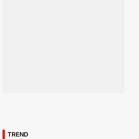
TREND