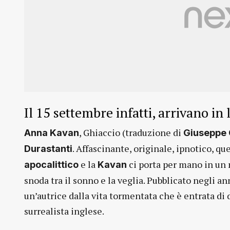
Il 15 settembre infatti, arrivano in
, Ghiaccio (traduzione di
Anna Kavan
Giuseppe 
. Affascinante, originale, ipnotico, 
Durastanti
e la
ci porta per mano in un 
apocalittico
Kavan
snoda tra il sonno e la veglia. Pubblicato negli an
un’autrice dalla vita tormentata che è entrata di
surrealista inglese.