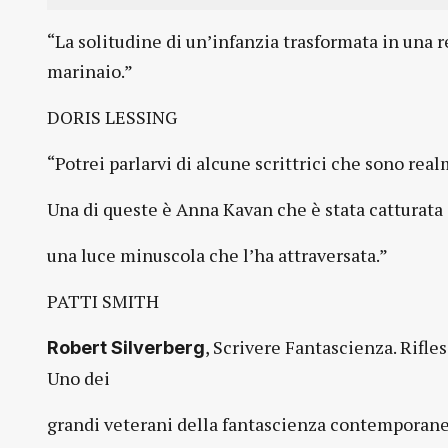
“La solitudine di un’infanzia trasformata in una 
marinaio.”
DORIS LESSING
“Potrei parlarvi di alcune scrittrici che sono re
Una di queste è Anna Kavan che è stata catturata 
una luce minuscola che l’ha attraversata.”
PATTI SMITH
, Scrivere Fantascienza. Rifles
Robert Silverberg
Uno dei
grandi veterani della fantascienza contemporane