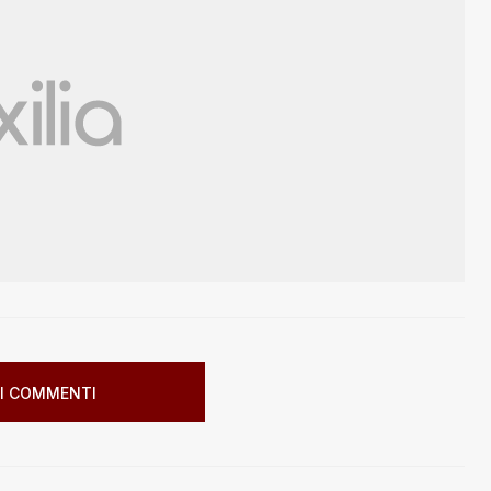
I COMMENTI