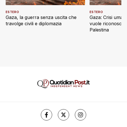
ESTERO
ESTERO
Gaza, la guerra senza uscita che
Gaza: Crisi umani
travolge civili e diplomazia
vuole riconoscere
Palestina