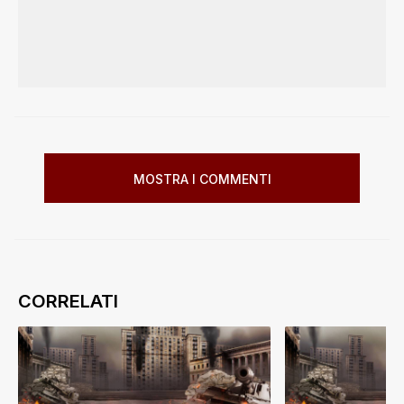
MOSTRA I COMMENTI