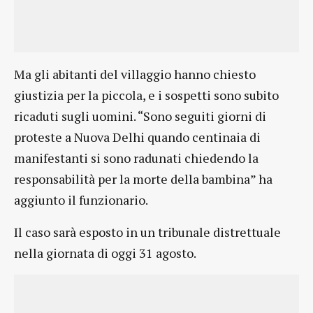
Ma gli abitanti del villaggio hanno chiesto
giustizia per la piccola, e i sospetti sono subito
ricaduti sugli uomini. “Sono seguiti giorni di
proteste a Nuova Delhi quando centinaia di
manifestanti si sono radunati chiedendo la
responsabilità per la morte della bambina” ha
aggiunto il funzionario.
Il caso sarà esposto in un tribunale distrettuale
nella giornata di oggi 31 agosto.