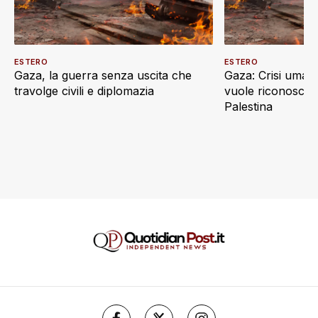
ESTERO
ESTERO
Gaza, la guerra senza uscita che
Gaza: Crisi umani
travolge civili e diplomazia
vuole riconoscere
Palestina