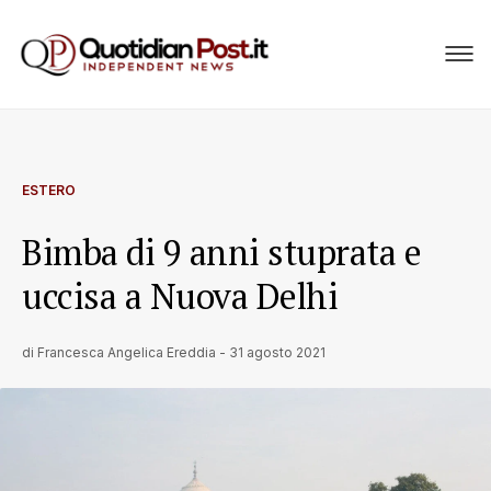
ESTERO
Bimba di 9 anni stuprata e
uccisa a Nuova Delhi
di
Francesca Angelica Ereddia
-
31 agosto 2021