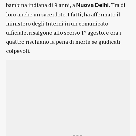
bambina indiana di 9 anni, a
Tra di
Nuova Delhi.
loro anche un sacerdote. I fatti, ha affermato il
ministero degli Interni in un comunicato
ufficiale, risalgono allo scorso 1° agosto. e ora i
quattro rischiano la pena di morte se giudicati
colpevoli.