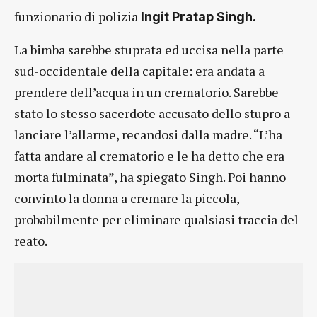
funzionario di polizia
Ingit Pratap Singh.
La bimba sarebbe stuprata ed uccisa nella parte
sud-occidentale della capitale: era andata a
prendere dell’acqua in un crematorio. Sarebbe
stato lo stesso sacerdote accusato dello stupro a
lanciare l’allarme, recandosi dalla madre. “L’ha
fatta andare al crematorio e le ha detto che era
morta fulminata”, ha spiegato Singh. Poi hanno
convinto la donna a cremare la piccola,
probabilmente per eliminare qualsiasi traccia del
reato.