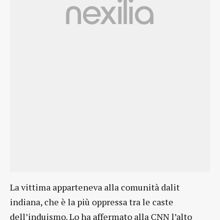
La vittima apparteneva alla comunità dalit
indiana, che è la più oppressa tra le caste
dell’induismo. Lo ha affermato alla CNN l’alto