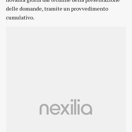
delle domande, tramite un provvedimento
cumulativo.