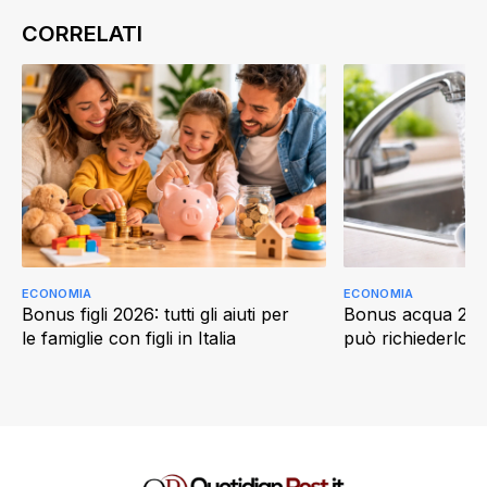
ECONOMIA
ECONOMIA
Bonus figli 2026: tutti gli aiuti per
Bonus acqua 202
le famiglie con figli in Italia
può richiederlo