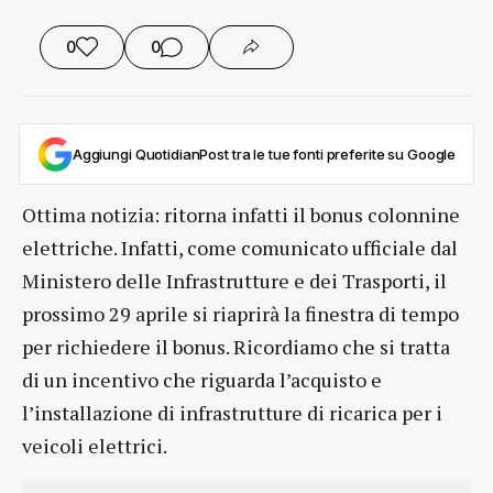
0
0
Aggiungi QuotidianPost tra le tue fonti preferite su Google
Ottima notizia: ritorna infatti il bonus colonnine
elettriche. Infatti, come comunicato ufficiale dal
Ministero delle Infrastrutture e dei Trasporti, il
prossimo 29 aprile si riaprirà la finestra di tempo
per richiedere il bonus. Ricordiamo che si tratta
di un incentivo che riguarda l’acquisto e
l’installazione di infrastrutture di ricarica per i
veicoli elettrici.