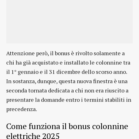
Attenzione però, il bonus è rivolto solamente a
chi ha già acquistato e installato le colonnine tra
il 1° gennaio e il 31 dicembre dello scorso anno.
In sostanza, dunque, questa nuova finestra è una
seconda tornata dedicata a chi non era riuscito a
presentare la domande entro i termini stabiliti in
precedenza.
Come funziona il bonus colonnine
elettriche 2025