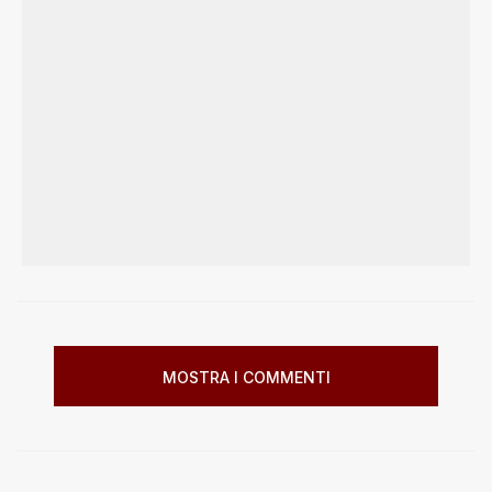
MOSTRA I COMMENTI