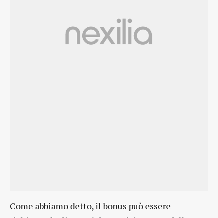
Come abbiamo detto, il bonus può essere