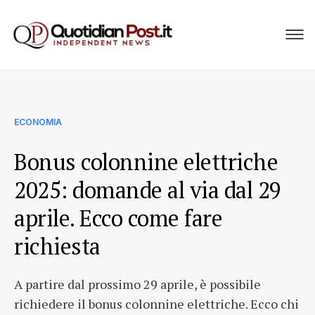
ECONOMIA
Bonus colonnine elettriche
2025: domande al via dal 29
aprile. Ecco come fare
richiesta
A partire dal prossimo 29 aprile, è possibile
richiedere il bonus colonnine elettriche. Ecco chi