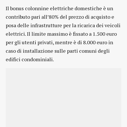
Il bonus colonnine elettriche domestiche è un
contributo pari all’80% del prezzo di acquisto e
posa delle infrastrutture per la ricarica dei veicoli
elettrici. Il limite massimo è fissato a 1.500 euro
per gli utenti privati, mentre è di 8.000 euro in
caso di installazione sulle parti comuni degli
edifici condominiali.