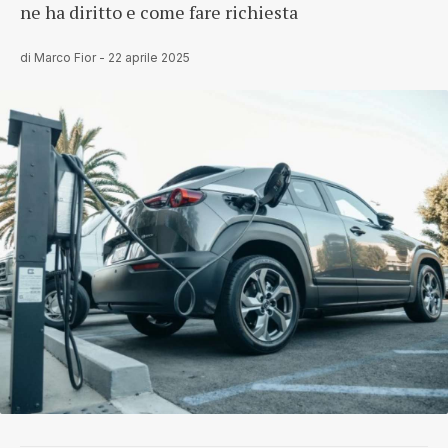
ne ha diritto e come fare richiesta
di
Marco Fior
-
22 aprile 2025