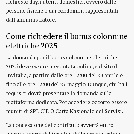
richiesto dagli utenti domestici, ovvero dalle
persone fisiche e dai condomini rappresentati
dall’amministratore.
Come richiedere il bonus colonnine
elettriche 2025
La domanda per il bonus colonnine elettriche
2025 deve essere presentata online, sul sito di
Invitalia, a partire dalle ore 12:00 del 29 aprile e
fino alle ore 12:00 del 27 maggio. Dunque, chi ha i
requisiti dovrà presentare la domanda sulla
piattaforma dedicata. Per accedere occorre essere
muniti di SPI, CIE O Carta Nazionale dei Servizi.
La concessione del contributo avverrà entro
novanta giorni dal termine della presentazione