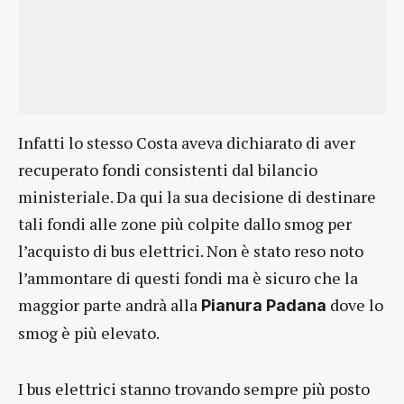
Infatti lo stesso Costa aveva dichiarato di aver
recuperato fondi consistenti dal bilancio
ministeriale. Da qui la sua decisione di destinare
tali fondi alle zone più colpite dallo smog per
l’acquisto di bus elettrici. Non è stato reso noto
l’ammontare di questi fondi ma è sicuro che la
maggior parte andrà alla
dove lo
Pianura Padana
smog è più elevato.
I bus elettrici stanno trovando sempre più posto