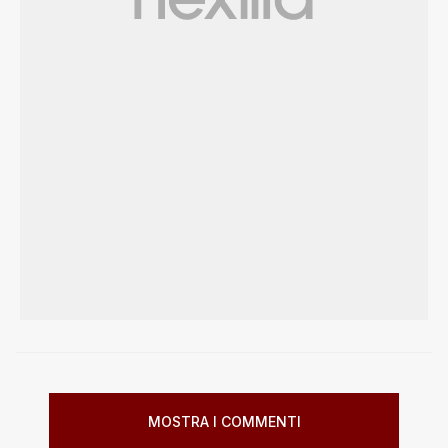
MOSTRA I COMMENTI