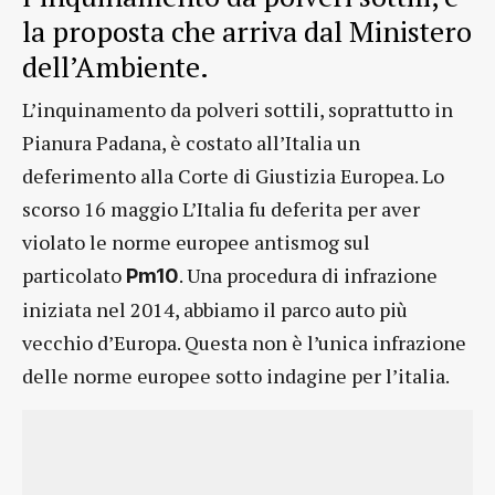
la proposta che arriva dal Ministero
dell’Ambiente.
L’inquinamento da polveri sottili, soprattutto in
Pianura Padana, è costato all’Italia un
deferimento alla Corte di Giustizia Europea. Lo
scorso 16 maggio L’Italia fu deferita per aver
violato le norme europee antismog sul
particolato
. Una procedura di infrazione
Pm10
iniziata nel 2014, abbiamo il parco auto più
vecchio d’Europa. Questa non è l’unica infrazione
delle norme europee sotto indagine per l’italia.