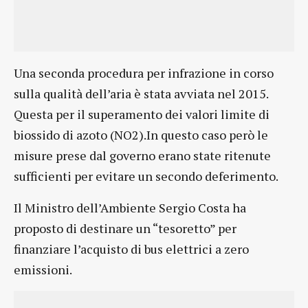
Una seconda procedura per infrazione in corso
sulla qualità dell’aria è stata avviata nel 2015.
Questa per il superamento dei valori limite di
biossido di azoto (NO2).In questo caso però le
misure prese dal governo erano state ritenute
sufficienti per evitare un secondo deferimento.
Il Ministro dell’Ambiente Sergio Costa ha
proposto di destinare un “tesoretto” per
finanziare l’acquisto di bus elettrici a zero
emissioni.