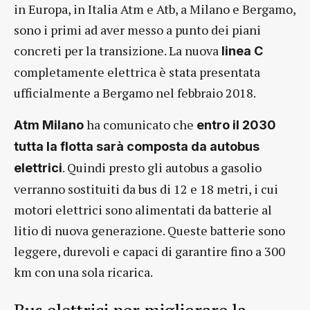
in Europa, in Italia Atm e Atb, a Milano e Bergamo,
sono i primi ad aver messo a punto dei piani
concreti per la transizione. La nuova
linea C
completamente elettrica è stata presentata
ufficialmente a Bergamo nel febbraio 2018.
ha comunicato che
Atm Milano
entro il 2030
tutta la flotta sarà composta da autobus
. Quindi presto gli autobus a gasolio
elettrici
verranno sostituiti da bus di 12 e 18 metri, i cui
motori elettrici sono alimentati da batterie al
litio di nuova generazione. Queste batterie sono
leggere, durevoli e capaci di garantire fino a 300
km con una sola ricarica.