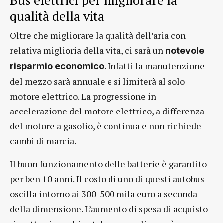
Bus elettrici per migliorare la
qualità della vita
Oltre che migliorare la qualità dell’aria con
relativa miglioria della vita, ci sarà un
notevole
. Infatti la manutenzione
risparmio economico
del mezzo sarà annuale e si limiterà al solo
motore elettrico. La progressione in
accelerazione del motore elettrico, a differenza
del motore a gasolio, è continua e non richiede
cambi di marcia.
Il buon funzionamento delle batterie è garantito
per ben 10 anni. Il costo di uno di questi autobus
oscilla intorno ai 300-500 mila euro a seconda
della dimensione. L’aumento di spesa di acquisto