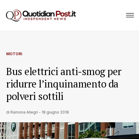
MOTORI
Bus elettrici anti-smog per
ridurre l’inquinamento da
polveri sottili
di
Ramona Allegri
-
18 giugno 2018