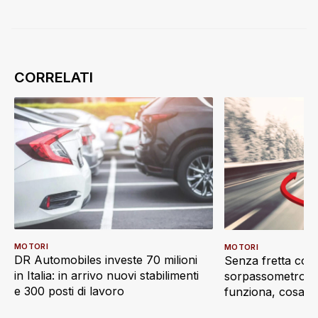
MOTORI
MOTORI
DR Automobiles investe 70 milioni
Senza fretta con 
in Italia: in arrivo nuovi stabilimenti
sorpassometro: 
e 300 posti di lavoro
funziona, cosa r
interattiva