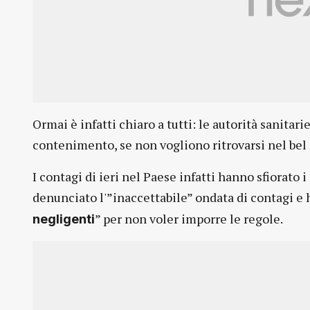
Ormai è infatti chiaro a tutti: le autorità sanitar
contenimento, se non vogliono ritrovarsi nel bel
I contagi di ieri nel Paese infatti hanno sfiorato
denunciato l'”inaccettabile” ondata di contagi e h
” per non voler imporre le regole.
negligenti