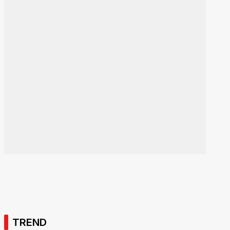
TREND