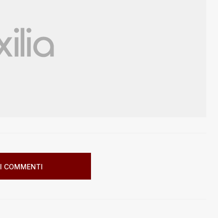
I COMMENTI