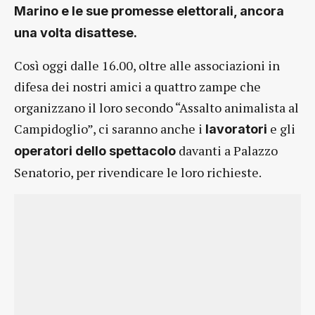
Marino e le sue promesse elettorali, ancora
una volta disattese.
Così oggi dalle 16.00, oltre alle associazioni in
difesa dei nostri amici a quattro zampe che
organizzano il loro secondo “Assalto animalista al
Campidoglio”, ci saranno anche i
e gli
lavoratori
davanti a Palazzo
operatori dello spettacolo
Senatorio, per rivendicare le loro richieste.