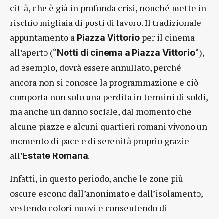
città, che è già in profonda crisi, nonché mette in
rischio migliaia di posti di lavoro. Il tradizionale
appuntamento a
per il cinema
Piazza Vittorio
all’aperto (“
“),
Notti di cinema a Piazza Vittorio
ad esempio, dovrà essere annullato, perché
ancora non si conosce la programmazione e ciò
comporta non solo una perdita in termini di soldi,
ma anche un danno sociale, dal momento che
alcune piazze e alcuni quartieri romani vivono un
momento di pace e di serenità proprio grazie
all’
.
Estate Romana
Infatti, in questo periodo, anche le zone più
oscure escono dall’anonimato e dall’isolamento,
vestendo colori nuovi e consentendo di