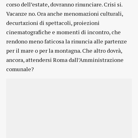
corso dell’estate, dovranno rinunciare. Crisi si.
Vacanze no. Ora anche menomazioni culturali,
decurtazioni di spettacoli, proiezioni
cinematografiche e momenti di incontro, che
rendono meno faticosa la rinuncia alle partenze
per il mare o per la montagna. Che altro dovrà,
ancora, attendersi Roma dall’Amministrazione
comunale?