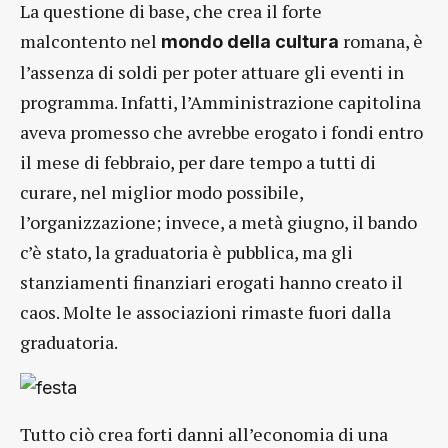
La questione di base, che crea il forte
malcontento nel
romana, è
mondo della cultura
l’assenza di soldi per poter attuare gli eventi in
programma. Infatti, l’Amministrazione capitolina
aveva promesso che avrebbe erogato i fondi entro
il mese di febbraio, per dare tempo a tutti di
curare, nel miglior modo possibile,
l’organizzazione; invece, a metà giugno, il bando
c’è stato, la graduatoria è pubblica, ma gli
stanziamenti finanziari erogati hanno creato il
caos. Molte le associazioni rimaste fuori dalla
graduatoria.
Tutto ciò crea forti danni all’economia di una