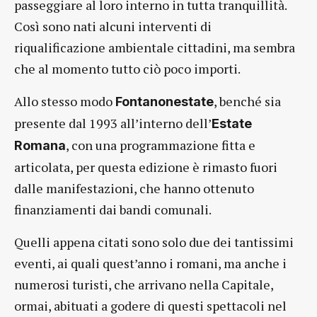
passeggiare al loro interno in tutta tranquillità.
Così sono nati alcuni interventi di
riqualificazione ambientale cittadini, ma sembra
che al momento tutto ciò poco importi.
Allo stesso modo
, benché sia
Fontanonestate
presente dal 1993 all’interno dell’
Estate
, con una programmazione fitta e
Romana
articolata, per questa edizione è rimasto fuori
dalle manifestazioni, che hanno ottenuto
finanziamenti dai bandi comunali.
Quelli appena citati sono solo due dei tantissimi
eventi, ai quali quest’anno i romani, ma anche i
numerosi turisti, che arrivano nella Capitale,
ormai, abituati a godere di questi spettacoli nel