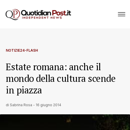
NOTIZIE24-FLASH
Estate romana: anche il
mondo della cultura scende
in piazza
di
Sabrina Rosa
-
16 giugno 2014