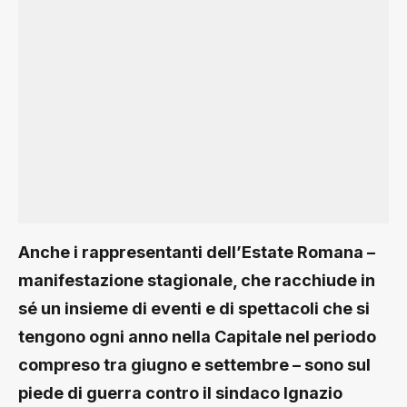
Anche i rappresentanti dell’Estate Romana –
manifestazione stagionale, che racchiude in
sé un insieme di eventi e di spettacoli che si
tengono ogni anno nella Capitale nel periodo
compreso tra giugno e settembre – sono sul
piede di guerra contro il sindaco Ignazio