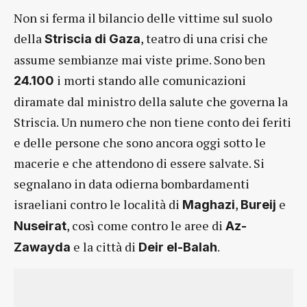
Non si ferma il bilancio delle vittime sul suolo
della
, teatro di una crisi che
Striscia di Gaza
assume sembianze mai viste prime. Sono ben
i morti stando alle comunicazioni
24.100
diramate dal ministro della salute che governa la
Striscia. Un numero che non tiene conto dei feriti
e delle persone che sono ancora oggi sotto le
macerie e che attendono di essere salvate. Si
segnalano in data odierna bombardamenti
israeliani contro le località di
,
e
Maghazi
Bureij
, così come contro le aree di
Nuseirat
Az-
e la città di
.
Zawayda
Deir el-Balah