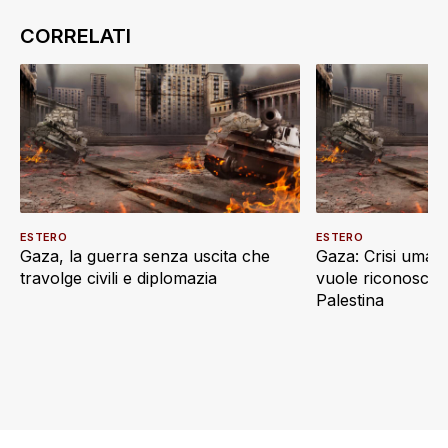
ESTERO
ESTERO
Gaza, la guerra senza uscita che
Gaza: Crisi umani
travolge civili e diplomazia
vuole riconoscere
Palestina