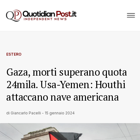
ESTERO
Gaza, morti superano quota
24mila. Usa-Yemen: Houthi
attaccano nave americana
di
Giancarlo Pacelli
-
15 gennaio 2024