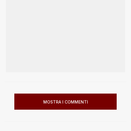
MOSTRA I COMMENTI