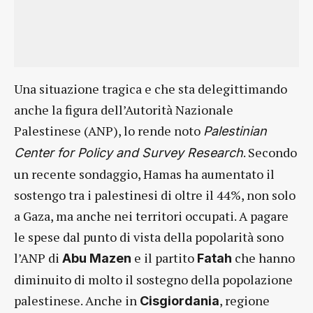
Una situazione tragica e che sta delegittimando
anche la figura dell’Autorità Nazionale
Palestinese (ANP), lo rende noto
Palestinian
. Secondo
Center for Policy and Survey Research
un recente sondaggio, Hamas ha aumentato il
sostengo tra i palestinesi di oltre il 44%, non solo
a Gaza, ma anche nei territori occupati. A pagare
le spese dal punto di vista della popolarità sono
l’ANP di
e il partito
che hanno
Abu Mazen
Fatah
diminuito di molto il sostegno della popolazione
palestinese. Anche in
, regione
Cisgiordania