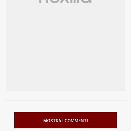
MOSTRA I COMMENTI