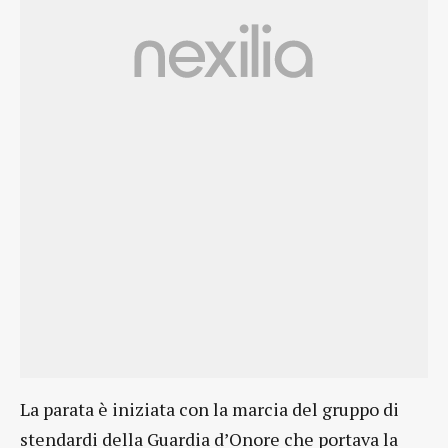
La parata è iniziata con la marcia del gruppo di
stendardi della Guardia d’Onore che portava la