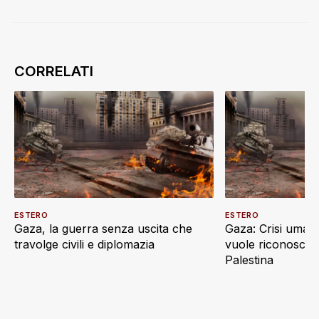
ESTERO
ESTERO
Gaza, la guerra senza uscita che
Gaza: Crisi umani
travolge civili e diplomazia
vuole riconoscere
Palestina