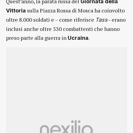
Quest’anno, la parata russa del
Giornata della
sulla Piazza Rossa di Mosca ha coinvolto
Vittoria
oltre 8.000 soldati e – come riferisce
– erano
Tass
inclusi anche oltre 530 combattenti che hanno
preso parte alla guerra in
.
Ucraina