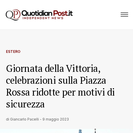
ESTERO
Giornata della Vittoria,
celebrazioni sulla Piazza
Rossa ridotte per motivi di
sicurezza
di
Giancarlo Pacelli
-
9 maggio 2023