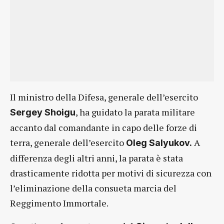
Il ministro della Difesa, generale dell’esercito
, ha guidato la parata militare
Sergey Shoigu
accanto dal comandante in capo delle forze di
terra, generale dell’esercito
A
Oleg Salyukov.
differenza degli altri anni, la parata è stata
drasticamente ridotta per motivi di sicurezza con
l’eliminazione della consueta marcia del
Reggimento Immortale.