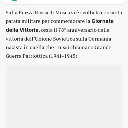
Sulla Piazza Rossa di Mosca si è svolta la consueta
parata militare per commemorare la
Giornata
, ossia il 78° anniversario della
della Vittoria
vittoria dell’Unione Sovietica sulla Germania
nazista in quella che i russi chiamano Grande
Guerra Patriottica (1941-1945).