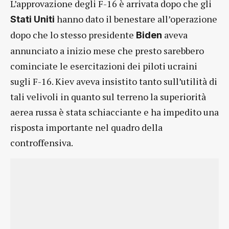
L’approvazione degli F-16 è arrivata dopo che gli
hanno dato il benestare all’operazione
Stati Uniti
dopo che lo stesso presidente
aveva
Biden
annunciato a inizio mese che presto sarebbero
cominciate le esercitazioni dei piloti ucraini
sugli F-16. Kiev aveva insistito tanto sull’utilità di
tali velivoli in quanto sul terreno la superiorità
aerea russa è stata schiacciante e ha impedito una
risposta importante nel quadro della
controffensiva.