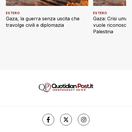
ESTERO
ESTERO
Gaza, la guerra senza uscita che
Gaza: Crisi umani
travolge civili e diplomazia
vuole riconoscere
Palestina