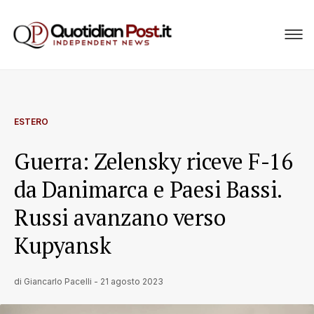
ESTERO
Guerra: Zelensky riceve F-16
da Danimarca e Paesi Bassi.
Russi avanzano verso
Kupyansk
di
Giancarlo Pacelli
-
21 agosto 2023