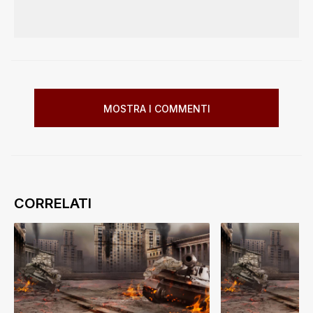
MOSTRA I COMMENTI