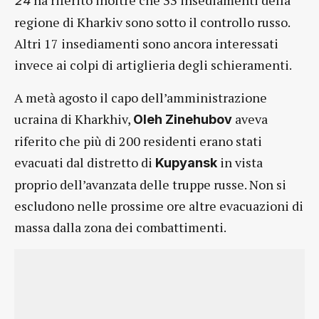
24
regione di Kharkiv sono sotto il controllo russo.
Altri 17 insediamenti sono ancora interessati
invece ai colpi di artiglieria degli schieramenti.
A metà agosto il capo dell’amministrazione
ucraina di Kharkhiv,
aveva
Oleh Zinehubov
riferito che più di 200 residenti erano stati
evacuati dal distretto di
in vista
Kupyansk
proprio dell’avanzata delle truppe russe. Non si
escludono nelle prossime ore altre evacuazioni di
massa dalla zona dei combattimenti.