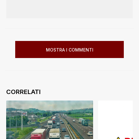
MOSTRA I COMMENTI