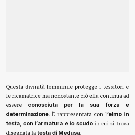
Questa divinità femminile protegge i tessitori e
le ricamatrice ma nonostante ciò ella continua ad
essere
conosciuta per la sua forza e
. È rappresentata con l
determinazione
‘elmo in
in cui si trova
testa, con l’armatura e lo scudo
disegnata la
.
testa di Medusa