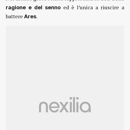
ed è l’unica a riuscire a
ragione e del senno
battere
.
Ares