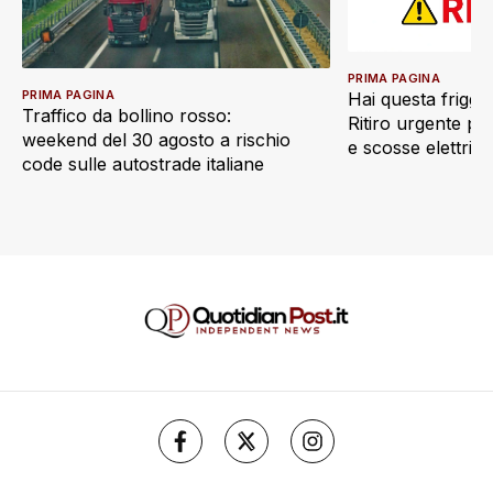
PRIMA PAGINA
PRIMA PAGINA
Hai questa friggi
Traffico da bollino rosso:
Ritiro urgente pe
weekend del 30 agosto a rischio
e scosse elettric
code sulle autostrade italiane