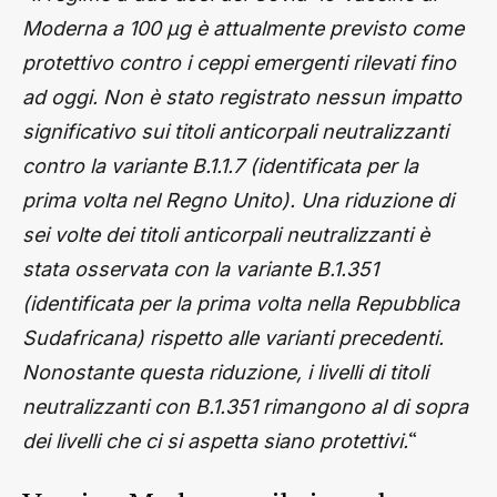
Moderna a 100 µg è attualmente previsto come
protettivo contro i ceppi emergenti rilevati fino
ad oggi. Non è stato registrato nessun impatto
significativo sui titoli anticorpali neutralizzanti
contro la variante B.1.1.7 (identificata per la
prima volta nel Regno Unito). Una riduzione di
sei volte dei titoli anticorpali neutralizzanti è
stata osservata con la variante B.1.351
(identificata per la prima volta nella Repubblica
Sudafricana) rispetto alle varianti precedenti.
Nonostante questa riduzione, i livelli di titoli
neutralizzanti con B.1.351 rimangono al di sopra
“
dei livelli che ci si aspetta siano protettivi.