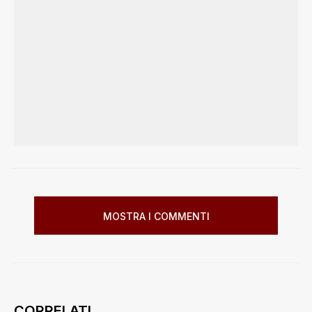
MOSTRA I COMMENTI