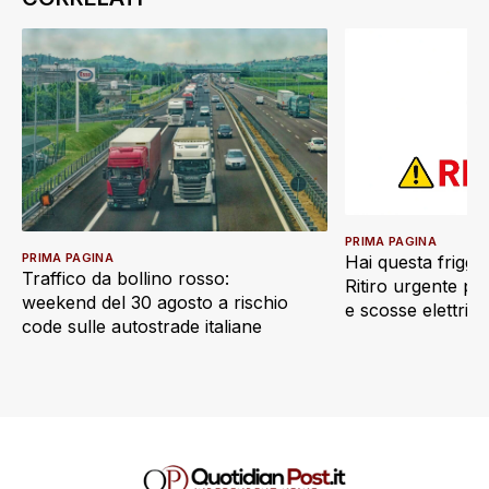
PRIMA PAGINA
PRIMA PAGINA
Hai questa friggi
Traffico da bollino rosso:
Ritiro urgente pe
weekend del 30 agosto a rischio
e scosse elettric
code sulle autostrade italiane