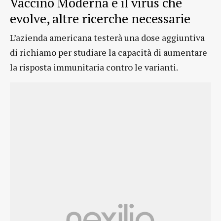
Vaccino Moderna e il virus che
evolve, altre ricerche necessarie
L’azienda americana testerà una dose aggiuntiva
di richiamo per studiare la capacità di aumentare
la risposta immunitaria contro le varianti.