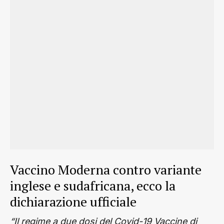
Vaccino Moderna contro variante
inglese e sudafricana, ecco la
dichiarazione ufficiale
“Il regime a due dosi del Covid-19 Vaccine di