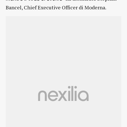
Bancel, Chief Executive Officer di Moderna.