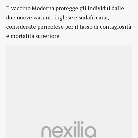
Il vaccino Moderna protegge gli individui dalle
due nuove varianti inglese e sudafricana,
considerate pericolose per il tasso di contagiosità
e mortalità superiore.