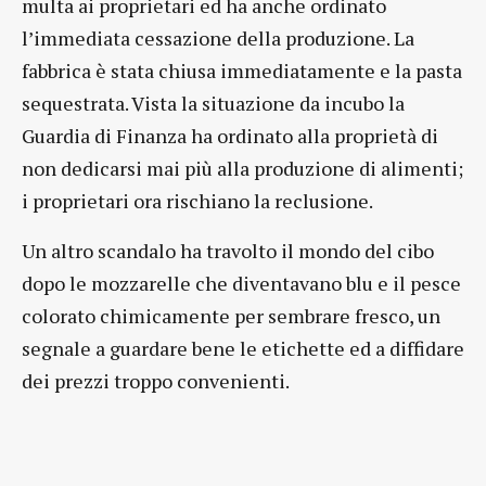
multa ai proprietari ed ha anche ordinato
l’immediata cessazione della produzione. La
fabbrica è stata chiusa immediatamente e la pasta
sequestrata. Vista la situazione da incubo la
Guardia di Finanza ha ordinato alla proprietà di
non dedicarsi mai più alla produzione di alimenti;
i proprietari ora rischiano la reclusione.
Un altro scandalo ha travolto il mondo del cibo
dopo le mozzarelle che diventavano blu e il pesce
colorato chimicamente per sembrare fresco, un
segnale a guardare bene le etichette ed a diffidare
dei prezzi troppo convenienti.