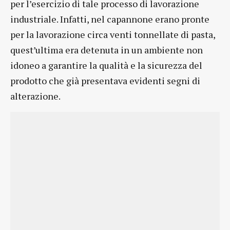
per l’esercizio di tale processo di lavorazione
industriale. Infatti, nel capannone erano pronte
per la lavorazione circa venti tonnellate di pasta,
quest’ultima era detenuta in un ambiente non
idoneo a garantire la qualità e la sicurezza del
prodotto che già presentava evidenti segni di
alterazione.