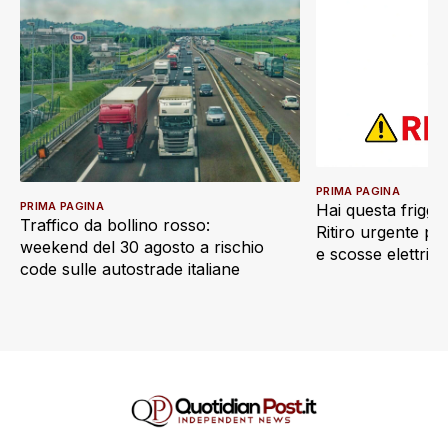
PRIMA PAGINA
PRIMA PAGINA
Hai questa friggi
Traffico da bollino rosso:
Ritiro urgente pe
weekend del 30 agosto a rischio
e scosse elettric
code sulle autostrade italiane