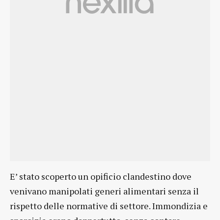
E’ stato scoperto un opificio clandestino dove
venivano manipolati generi alimentari senza il
rispetto delle normative di settore. Immondizia e