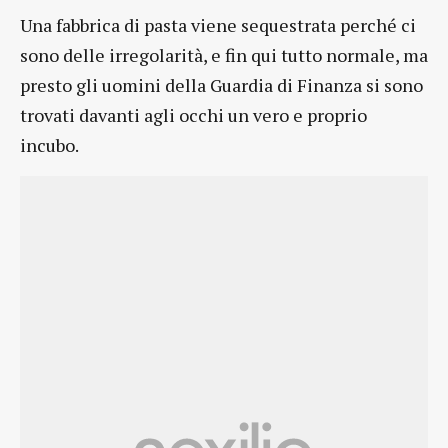
Una fabbrica di pasta viene sequestrata perché ci
sono delle irregolarità, e fin qui tutto normale, ma
presto gli uomini della Guardia di Finanza si sono
trovati davanti agli occhi un vero e proprio
incubo.