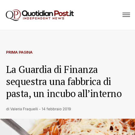
PRIMA PAGINA
La Guardia di Finanza
sequestra una fabbrica di
pasta, un incubo all’interno
di
Valeria Fraquelli
-
14 febbraio 2019