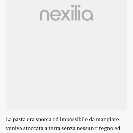
La pasta era sporca ed impossibile da mangiare,
veniva stoccata a terra senza nessun ritegno ed