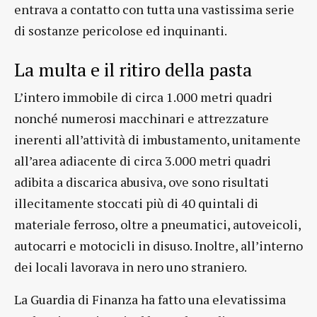
entrava a contatto con tutta una vastissima serie
di sostanze pericolose ed inquinanti.
La multa e il ritiro della pasta
L’intero immobile di circa 1.000 metri quadri
nonché numerosi macchinari e attrezzature
inerenti all’attività di imbustamento, unitamente
all’area adiacente di circa 3.000 metri quadri
adibita a discarica abusiva, ove sono risultati
illecitamente stoccati più di 40 quintali di
materiale ferroso, oltre a pneumatici, autoveicoli,
autocarri e motocicli in disuso. Inoltre, all’interno
dei locali lavorava in nero uno straniero.
La Guardia di Finanza ha fatto una elevatissima