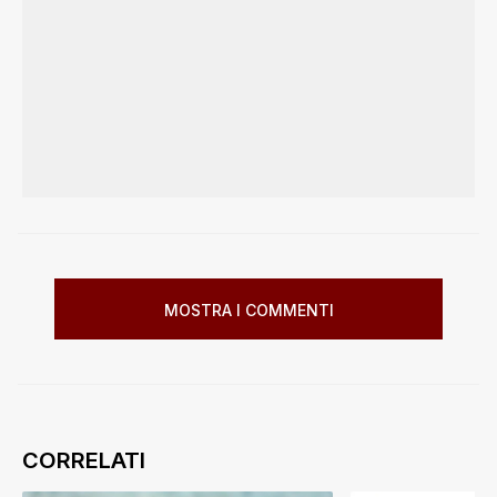
MOSTRA I COMMENTI