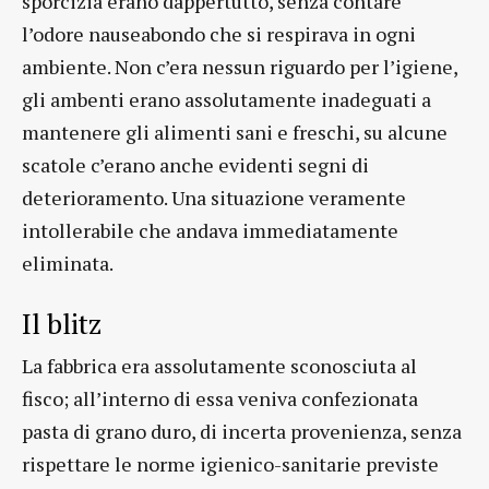
sporcizia erano dappertutto, senza contare
l’odore nauseabondo che si respirava in ogni
ambiente. Non c’era nessun riguardo per l’igiene,
gli ambenti erano assolutamente inadeguati a
mantenere gli alimenti sani e freschi, su alcune
scatole c’erano anche evidenti segni di
deterioramento. Una situazione veramente
intollerabile che andava immediatamente
eliminata.
Il blitz
La fabbrica era assolutamente sconosciuta al
fisco; all’interno di essa veniva confezionata
pasta di grano duro, di incerta provenienza, senza
rispettare le norme igienico-sanitarie previste