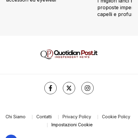
I migliori lanci be
proposte imperdibi
capelli e profum
Chi Siamo
Contatti
Privacy Policy
Cookie Policy
Impostazioni Cookie