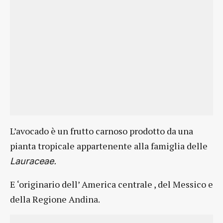
L’avocado è un frutto carnoso prodotto da una
pianta tropicale appartenente alla famiglia delle
Lauraceae.
E ‘originario dell’ America centrale , del Messico e
della Regione Andina.