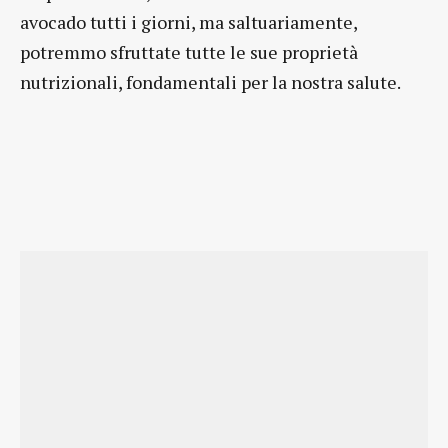
avocado tutti i giorni, ma saltuariamente,
potremmo sfruttate tutte le sue proprietà
nutrizionali, fondamentali per la nostra salute.