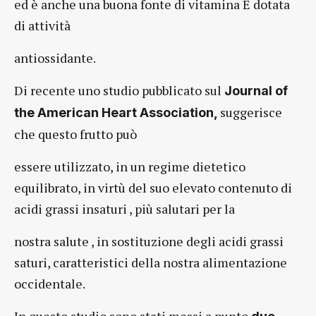
ed è anche una buona fonte di vitamina E dotata
di attività
antiossidante.
Di recente uno studio pubblicato sul
Journal of
suggerisce
the American Heart Association,
che questo frutto può
essere utilizzato, in un regime dietetico
equilibrato, in virtù del suo elevato contenuto di
acidi grassi insaturi , più salutari per la
nostra salute , in sostituzione degli acidi grassi
saturi, caratteristici della nostra alimentazione
occidentale.