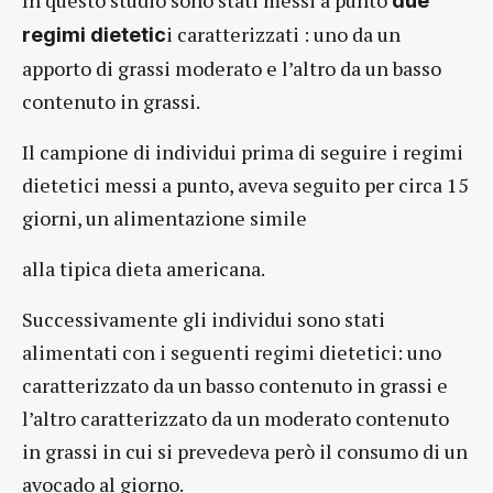
In questo studio sono stati messi a punto
due
i caratterizzati : uno da un
regimi dietetic
apporto di grassi moderato e l’altro da un basso
contenuto in grassi.
Il campione di individui prima di seguire i regimi
dietetici messi a punto, aveva seguito per circa 15
giorni, un alimentazione simile
alla tipica dieta americana.
Successivamente gli individui sono stati
alimentati con i seguenti regimi dietetici: uno
caratterizzato da un basso contenuto in grassi e
l’altro caratterizzato da un moderato contenuto
in grassi in cui si prevedeva però il consumo di un
avocado al giorno.