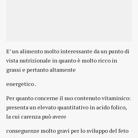
E’ un alimento molto interessante da un punto di
vista nutrizionale in quanto è molto ricco in
grassi e pertanto altamente
energetico .
Per quanto concerne il suo contenuto vitaminico:
presenta un elevato quantitativo in acido folico,
la cui carenza può avere
conseguenze molto gravi per lo sviluppo del feto