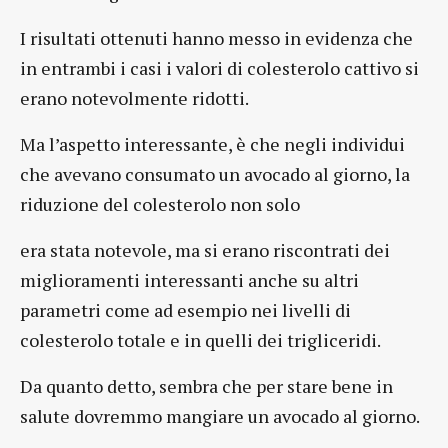
I risultati ottenuti hanno messo in evidenza che
in entrambi i casi i valori di colesterolo cattivo si
erano notevolmente ridotti.
Ma l’aspetto interessante, è che negli individui
che avevano consumato un avocado al giorno, la
riduzione del colesterolo non solo
era stata notevole, ma si erano riscontrati dei
miglioramenti interessanti anche su altri
parametri come ad esempio nei livelli di
colesterolo totale e in quelli dei trigliceridi.
Da quanto detto, sembra che per stare bene in
salute dovremmo mangiare un avocado al giorno.