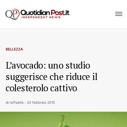
BELLEZZA
L’avocado: uno studio
suggerisce che riduce il
colesterolo cattivo
di
raffaella
-
20 febbraio 2015