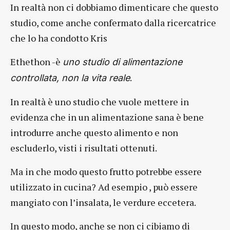
In realtà non ci dobbiamo dimenticare che questo
studio, come anche confermato dalla ricercatrice
che lo ha condotto Kris
Ethethon -è
uno studio di alimentazione
.
controllata, non la vita reale
In realtà è uno studio che vuole mettere in
evidenza che in un alimentazione sana è bene
introdurre anche questo alimento e non
escluderlo, visti i risultati ottenuti.
Ma in che modo questo frutto potrebbe essere
utilizzato in cucina? Ad esempio , può essere
mangiato con l’insalata, le verdure eccetera.
In questo modo, anche se non ci cibiamo di