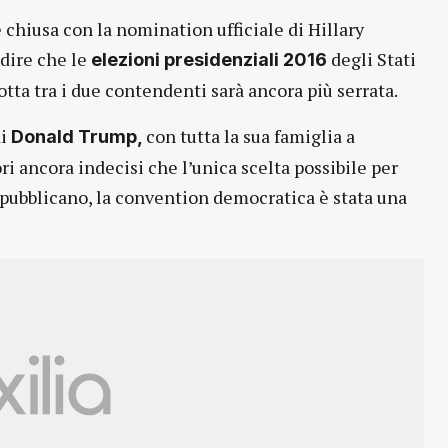
chiusa con la nomination ufficiale di Hillary
 dire che le
degli Stati
elezioni presidenziali 2016
lotta tra i due contendenti sarà ancora più serrata.
di
con tutta la sua famiglia a
Donald Trump,
ri ancora indecisi che l’unica scelta possibile per
 repubblicano, la convention democratica è stata una