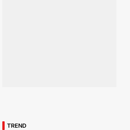
TREND