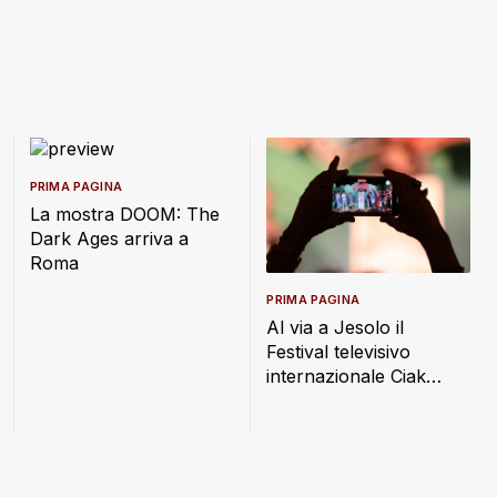
PRIMA PAGINA
La mostra DOOM: The
Dark Ages arriva a
Roma
PRIMA PAGINA
Al via a Jesolo il
Festival televisivo
internazionale Ciak
Junior