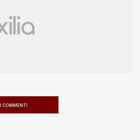
I COMMENTI