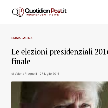
PRIMA PAGINA
Le elezioni presidenziali 2016
finale
di
Valeria Fraquelli
-
27 luglio 2016