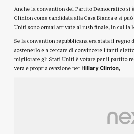
Anche la convention del Partito Democratico si è 
Clinton come candidata alla Casa Bianca e si può
Uniti sono ormai arrivate al rush finale, in cui la 
Se la convention repubblicana era stata il regno 
sostenerlo e a cercare di convincere i tanti eletto
migliorare gli Stati Uniti è votare per il partito
vera e propria ovazione per
,
Hillary Clinton