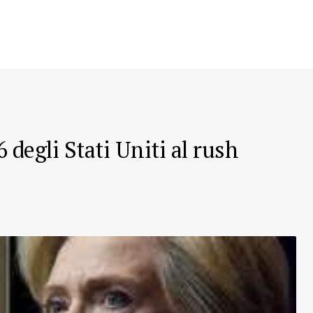
 degli Stati Uniti al rush