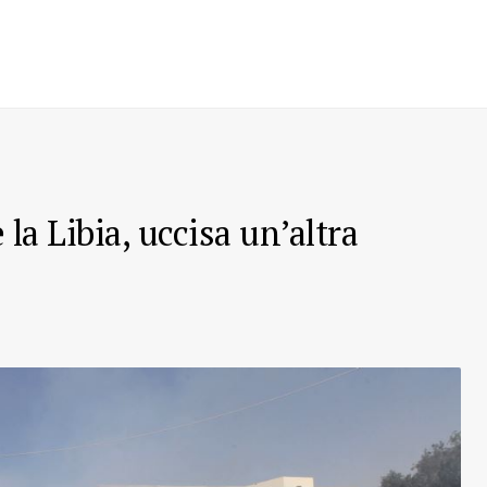
 la Libia, uccisa un’altra