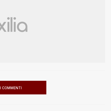
I COMMENTI