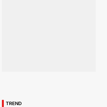
TREND