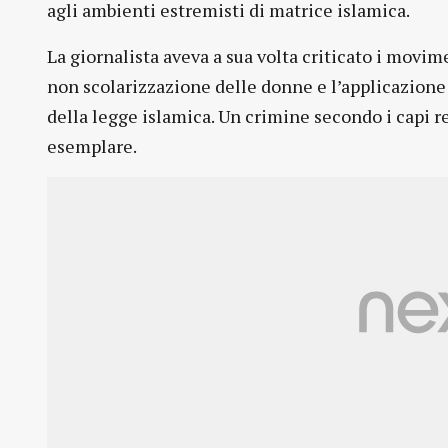
agli ambienti estremisti di matrice islamica.
La giornalista aveva a sua volta criticato i movim
non scolarizzazione delle donne e l’applicazione
della legge islamica. Un crimine secondo i capi 
esemplare.