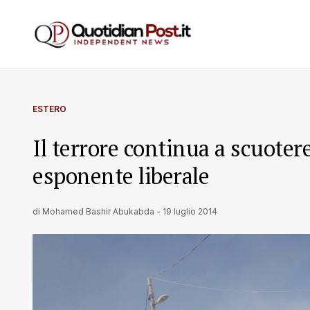
ESTERO
Il terrore continua a scuotere
esponente liberale
di
Mohamed Bashir Abukabda
-
19 luglio 2014