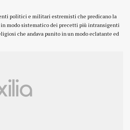
enti politici e militari estremisti che predicano la
 in modo sistematico dei precetti più intransigenti
religiosi che andava punito in un modo eclatante ed