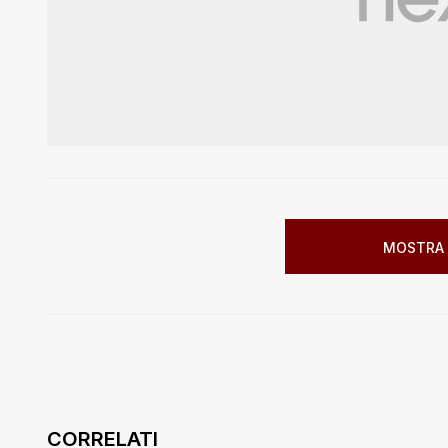
MOSTRA 