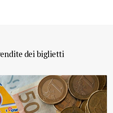
vendite dei biglietti