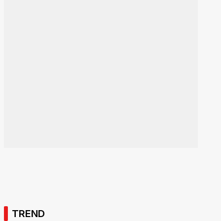
TREND