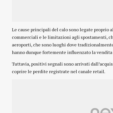
Le cause principali del calo sono legate proprio al
commerciali e le limitazioni agli spostamenti, ch
aeroporti, che sono luoghi dove tradizionalmente 
hanno dunque fortemente influenzato la vendita d
Tuttavia, positivi segnali sono arrivati dall’acquis
coprire le perdite registrate nel canale retail.