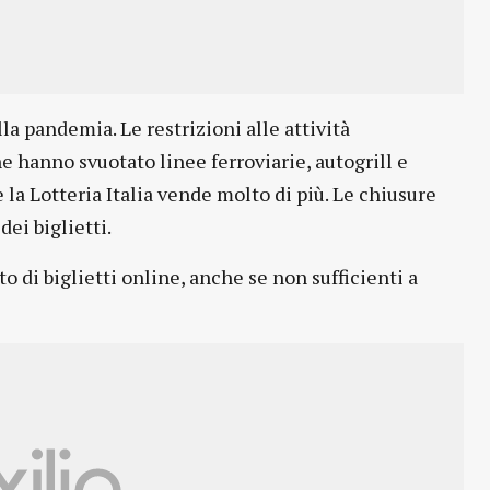
la pandemia. Le restrizioni alle attività
e hanno svuotato linee ferroviarie, autogrill e
la Lotteria Italia vende molto di più. Le chiusure
ei biglietti.
to di biglietti online, anche se non sufficienti a