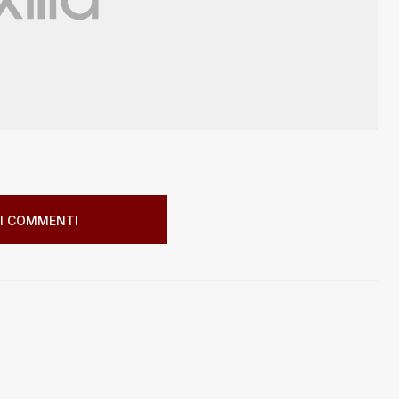
I COMMENTI