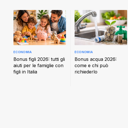
ECONOMIA
ECONOMIA
Bonus figli 2026: tutti gli
Bonus acqua 2026:
aiuti per le famiglie con
come e chi può
figli in Italia
richiederlo