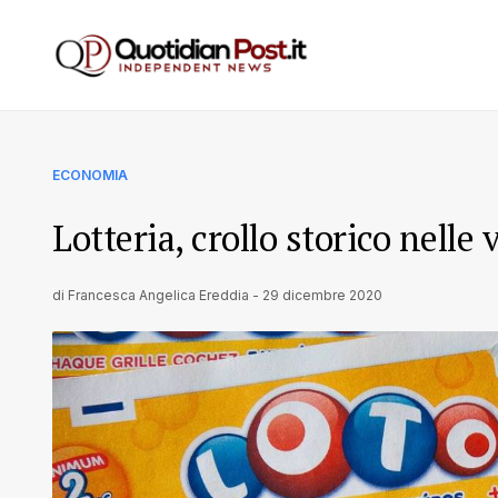
ECONOMIA
Lotteria, crollo storico nelle 
di
Francesca Angelica Ereddia
-
29 dicembre 2020