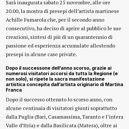
Sarà inaugurata sabato 25 novembre, alle ore
20.00, la mostra di presepi dell’artista martinese
Achille Fumarola che, per il secondo anno
consecutivo, ha deciso di aprire al pubblico le sue
creazioni, sintesi di più di un quarantennio di
passione ed esperienza accumulate allestendo
presepi in alcune case private.
Dopo il successone dell’anno scorso, grazie ai
numerosi visitatori accorsi da tutta la Regione (e
non solo), si ripete la sacra manifestazione
artistica concepita dall’artista originario di Martina
Franca
Dopo il successo ottenuto lo scorso anno, con
alcune centinaia di visitatori giunti soprattutto
dalla Puglia (Bari, Casamassima, Taranto e l’intera
Valle d’Itria) e dalla Basilicata (Matera), oltre ai