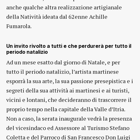
anche qualche altra realizzazione artigianale
della Natività ideata dal 62enne Achille
Fumarola.
Un invito rivolto a tutti e che perdurerà per tutto il
periodo natalizio
Ad un mese esatto dal giorno di Natale, e per
tutto il periodo natalizio, l’artista martinese
esporrà la sua arte, la sua passione presepistica e i
segreti della sua attività ai martinesi e ai turisti,
vicini e lontani, che decideranno di trascorrere il
proprio tempo nella capitale della Valle d’Itria.
Non a caso, la serata inaugurale vedrà la presenza
del vicesindaco ed Assessore al Turismo Stefano
Coletta e del Parroco di San Francesco Don Luigi