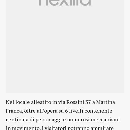
Nel locale allestito in via Rossini 37 a Martina
Franca, oltre all’opera su 6 livelli contenente
centinaia di personaggi e numerosi meccanismi
in movimento, i visitatori potranno ammirare