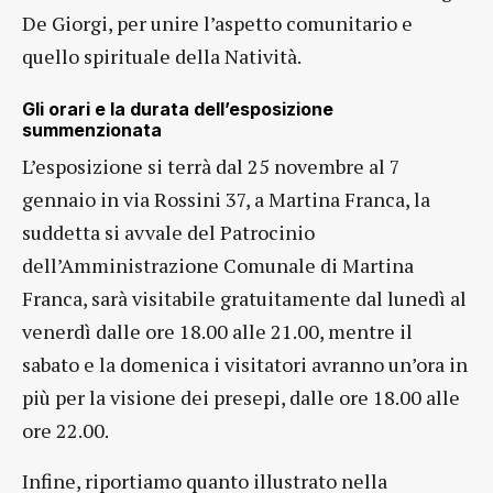
De Giorgi, per unire l’aspetto comunitario e
quello spirituale della Natività.
Gli orari e la durata dell’esposizione
summenzionata
L’esposizione si terrà dal 25 novembre al 7
gennaio in via Rossini 37, a Martina Franca, la
suddetta si avvale del Patrocinio
dell’Amministrazione Comunale di Martina
Franca, sarà visitabile gratuitamente dal lunedì al
venerdì dalle ore 18.00 alle 21.00, mentre il
sabato e la domenica i visitatori avranno un’ora in
più per la visione dei presepi, dalle ore 18.00 alle
ore 22.00.
Infine, riportiamo quanto illustrato nella