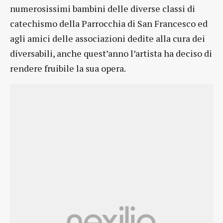
numerosissimi bambini delle diverse classi di
catechismo della Parrocchia di San Francesco ed
agli amici delle associazioni dedite alla cura dei
diversabili, anche quest’anno l’artista ha deciso di
rendere fruibile la sua opera.