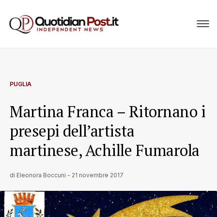
PUGLIA
Martina Franca – Ritornano i
presepi dell’artista
martinese, Achille Fumarola
di
Eleonora Boccuni
-
21 novembre 2017