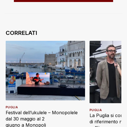
PUGLIA
PUGLIA
Festival dell’ukulele – Monopolele
La Puglia si con
dal 30 maggio al 2
di riferimento ne
giugno a Monopoli