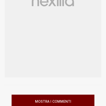
MOSTRA I COMMENTI