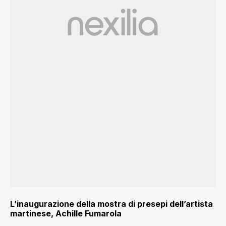
L’inaugurazione della mostra di presepi dell’artista
martinese, Achille Fumarola