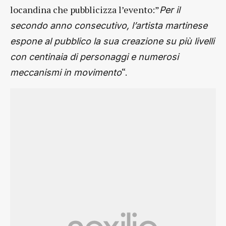
locandina che pubblicizza l’evento:”
Per il
secondo anno consecutivo, l’artista martinese
espone al pubblico la sua creazione su più livelli
con centinaia di personaggi e numerosi
“.
meccanismi in movimento