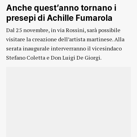
Anche quest’anno tornano i
presepi di Achille Fumarola
Dal 25 novembre, in via Rossini, sarà possibile
visitare la creazione dell’artista martinese. Alla
serata inaugurale interverranno il vicesindaco
Stefano Coletta e Don Luigi De Giorgi.