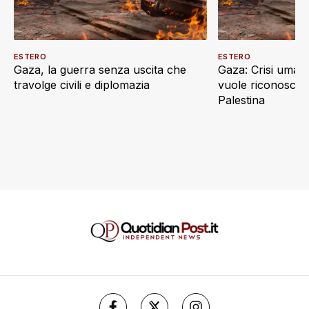
ESTERO
ESTERO
Gaza, la guerra senza uscita che
Gaza: Crisi umani
travolge civili e diplomazia
vuole riconoscere
Palestina