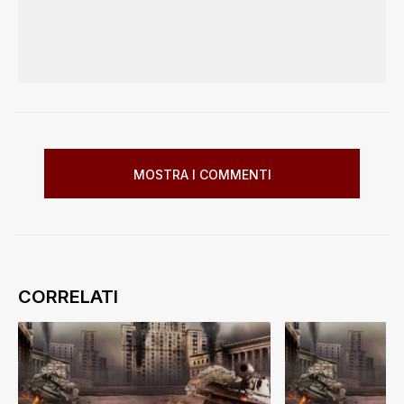
MOSTRA I COMMENTI