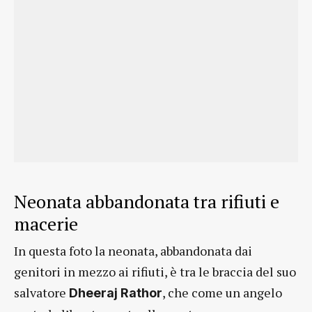
Neonata abbandonata tra rifiuti e
macerie
In questa foto la neonata, abbandonata dai
genitori in mezzo ai rifiuti, è tra le braccia del suo
salvatore
, che come un angelo
Dheeraj Rathor