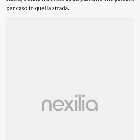
per caso in quella strada.