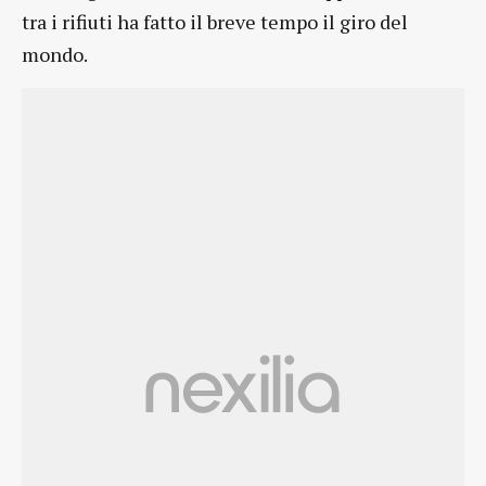
tra i rifiuti ha fatto il breve tempo il giro del
mondo.