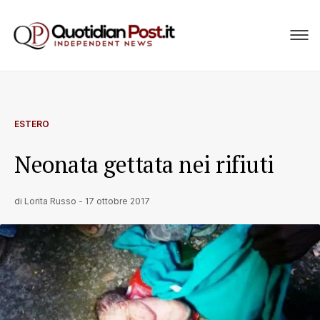
ESTERO
Neonata gettata nei rifiuti
di
Lorita Russo
-
17 ottobre 2017