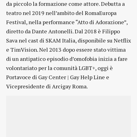
da piccolo la formazione come attore. Debutta a
teatro nel 2019 nell’ambito del RomaEuropa
Festival, nella performance “Atto di Adorazione”,
diretto da Dante Antonelli. Dal 2018 è Filippo
Sava nel cast di SKAM Italia, disponibile su Netflix
e TimVision. Nel 2013 dopo essere stato vittima
di un antipatico episodio d’omofobia inizia a fare
volontariato per la comunità LGBT+, oggi è
Portavoce di Gay Center | Gay Help Line e
Vicepresidente di Arcigay Roma.