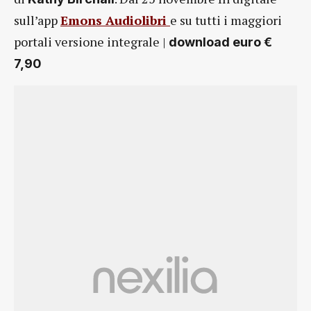
sull’app
Emons Audiolibri
e su tutti i maggiori
portali versione integrale |
download euro €
7,90