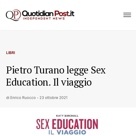
LIBRI
Pietro Turano legge Sex
Education. Il viaggio
di
Enrico Ruocco
-
23 ottobre 2021