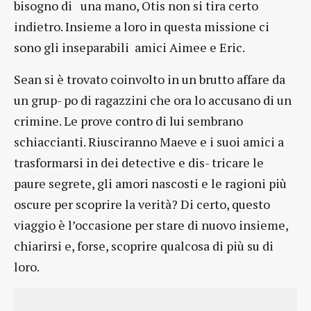
bisogno di una mano, Otis non si tira certo
indietro. Insieme a loro in questa missione ci
sono gli inseparabili amici Aimee e Eric.
Sean si è trovato coinvolto in un brutto affare da
un grup- po di ragazzini che ora lo accusano di un
crimine. Le prove contro di lui sembrano
schiaccianti. Riusciranno Maeve e i suoi amici a
trasformarsi in dei detective e dis- tricare le
paure segrete, gli amori nascosti e le ragioni più
oscure per scoprire la verità? Di certo, questo
viaggio è l’occasione per stare di nuovo insieme,
chiarirsi e, forse, scoprire qualcosa di più su di
loro.