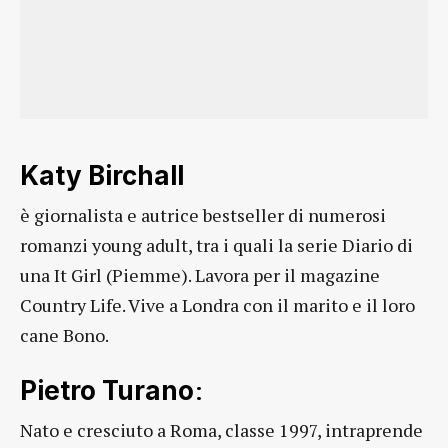
Katy Birchall
è giornalista e autrice bestseller di numerosi
romanzi young adult, tra i quali la serie Diario di
una It Girl (Piemme). Lavora per il magazine
Country Life. Vive a Londra con il marito e il loro
cane Bono.
:
Pietro Turano
Nato e cresciuto a Roma, classe 1997, intraprende