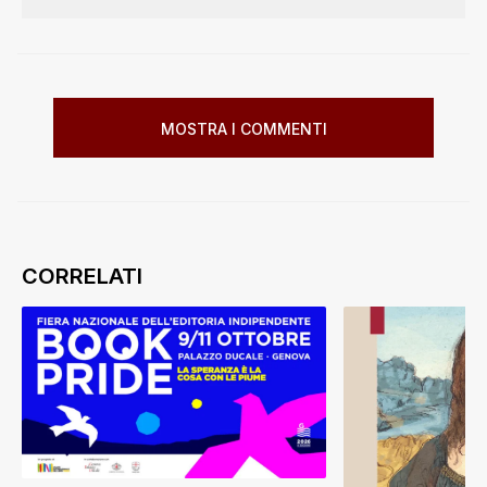
MOSTRA I COMMENTI