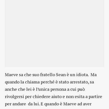
Maeve sa che suo fratello Sean è un idiota. Ma
quando la chiama perché è stato arrestato, sa
anche che lei è l’unica persona a cui può
rivolgersi per chiedere aiuto e non esita a partire
per andare da lui. E quando è Maeve ad aver