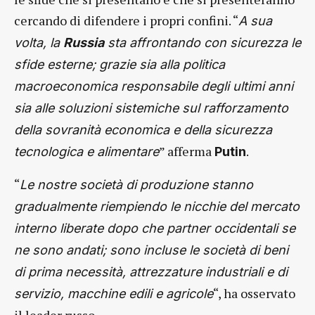
cercando di difendere i propri confini. “
A sua
volta, la
Russia
sta affrontando con sicurezza le
sfide esterne; grazie sia alla politica
macroeconomica responsabile degli ultimi anni
sia alle soluzioni sistemiche sul rafforzamento
della sovranità economica e della sicurezza
” afferma
.
tecnologica e alimentare
Putin
“
Le nostre società di produzione stanno
gradualmente riempiendo le nicchie del mercato
interno liberate dopo che partner occidentali se
ne sono andati; sono incluse le società di beni
di prima necessità, attrezzature industriali e di
“, ha osservato
servizio, macchine edili e agricole
il leader russo.