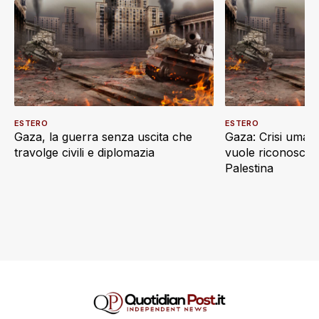
ESTERO
ESTERO
Gaza, la guerra senza uscita che
Gaza: Crisi umani
travolge civili e diplomazia
vuole riconoscere
Palestina