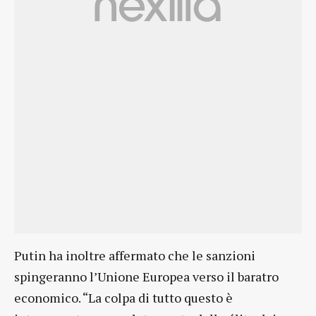
Putin ha inoltre affermato che le sanzioni
spingeranno l’Unione Europea verso il baratro
economico. “La colpa di tutto questo è