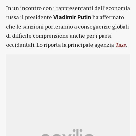
In un incontro con i rappresentanti dell’economia
russa il presidente
ha affermato
Vladimir Putin
che le sanzioni porteranno a conseguenze globali
di difficile comprensione anche per i paesi
occidentali. Lo riporta la principale agenzia
Tass
.