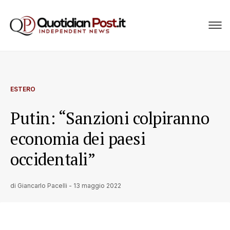
ESTERO
Putin: “Sanzioni colpiranno
economia dei paesi
occidentali”
di
Giancarlo Pacelli
-
13 maggio 2022