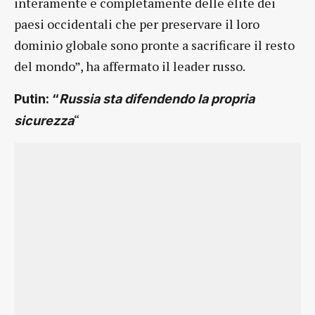
interamente e completamente delle élite dei
paesi occidentali che per preservare il loro
dominio globale sono pronte a sacrificare il resto
del mondo”, ha affermato il leader russo.
Putin: “
Russia sta difendendo la propria
“
sicurezza