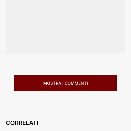
MOSTRA I COMMENTI