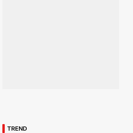
TREND