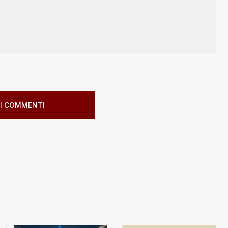
I COMMENTI