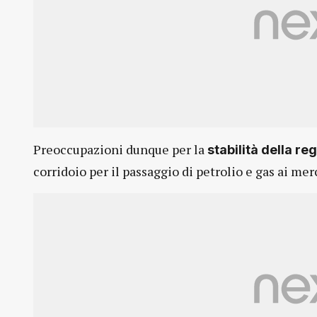
Preoccupazioni dunque per la
stabilità della r
corridoio per il passaggio di petrolio e gas ai mer