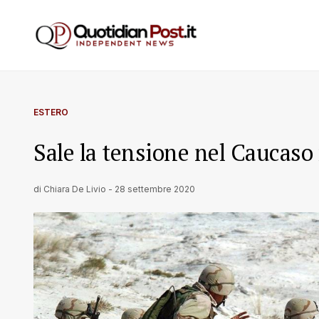
ESTERO
Sale la tensione nel Caucaso
di
Chiara De Livio
-
28 settembre 2020