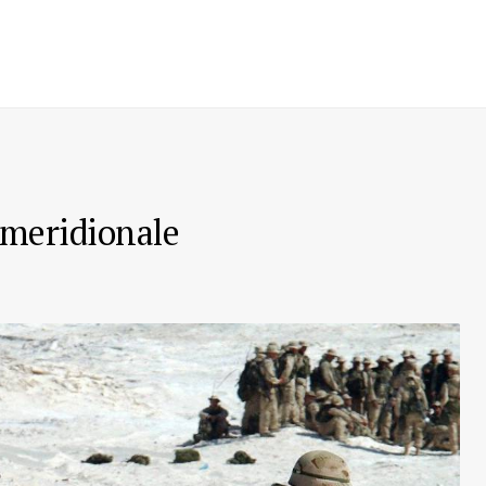
 meridionale