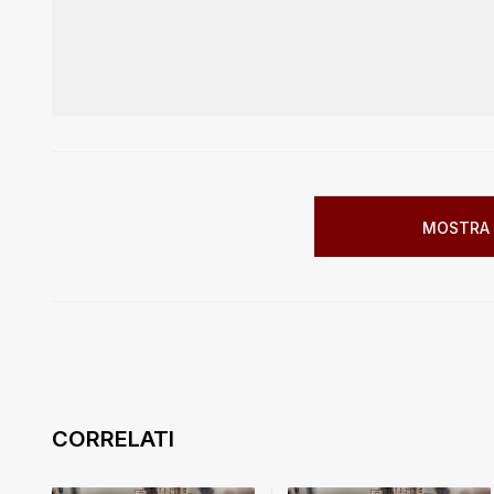
MOSTRA 