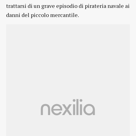
trattarsi di un grave episodio di pirateria navale ai
danni del piccolo mercantile.