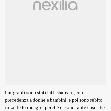
I migranti sono stati fatti sbarcare, con
precedenza a donne e bambini, e poi sono subito
iniziate le indagini perché ci sono tante cose che