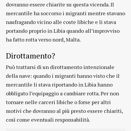
dovranno essere chiarite su questa vicenda. Il
mercantile ha soccorso i migranti mentre stavano
naufragando vicino alle coste libiche e li stava
portando proprio in Libia quando all’improvviso
ha fatto rotta verso nord, Malta.
Dirottamento?
Può trattarsi di un dirottamento intenzionale
della nave: quando i migranti hanno visto che il
mercantile li stava riportando in Libia hanno
obbligato l’equipaggio a cambiare rotta. Per non
tornare nelle carceri libiche o forse per altri
motivi che dovranno al più presto essere chiariti,
così come eventuali responsabilità.