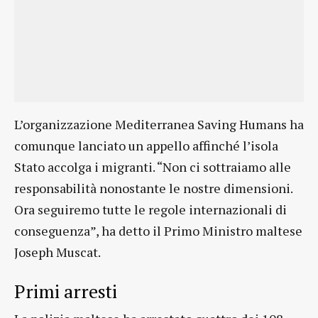
L’organizzazione Mediterranea Saving Humans ha
comunque lanciato un appello affinché l’isola
Stato accolga i migranti. “Non ci sottraiamo alle
responsabilità nonostante le nostre dimensioni.
Ora seguiremo tutte le regole internazionali di
conseguenza”, ha detto il Primo Ministro maltese
Joseph Muscat.
Primi arresti