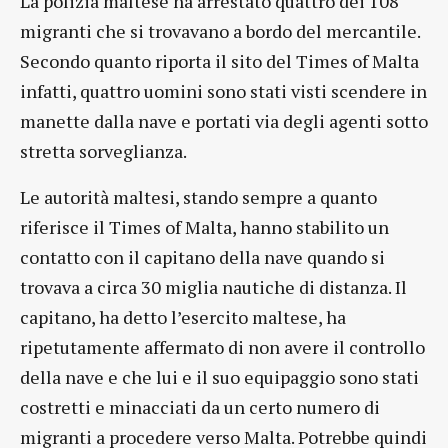
La polizia maltese ha arrestato quattro dei 108
migranti che si trovavano a bordo del mercantile.
Secondo quanto riporta il sito del Times of Malta
infatti, quattro uomini sono stati visti scendere in
manette dalla nave e portati via degli agenti sotto
stretta sorveglianza.
Le autorità maltesi, stando sempre a quanto
riferisce il Times of Malta, hanno stabilito un
contatto con il capitano della nave quando si
trovava a circa 30 miglia nautiche di distanza. Il
capitano, ha detto l’esercito maltese, ha
ripetutamente affermato di non avere il controllo
della nave e che lui e il suo equipaggio sono stati
costretti e minacciati da un certo numero di
migranti a procedere verso Malta. Potrebbe quindi