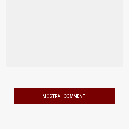
MOSTRA I COMMENTI