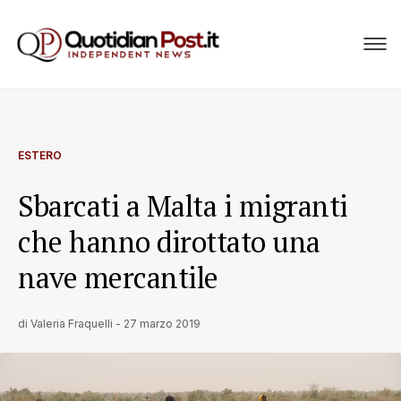
ESTERO
Sbarcati a Malta i migranti
che hanno dirottato una
nave mercantile
di
Valeria Fraquelli
-
27 marzo 2019