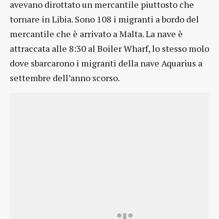
avevano dirottato un mercantile piuttosto che
tornare in Libia. Sono 108 i migranti a bordo del
mercantile che è arrivato a Malta. La nave è
attraccata alle 8:30 al Boiler Wharf, lo stesso molo
dove sbarcarono i migranti della nave Aquarius a
settembre dell’anno scorso.