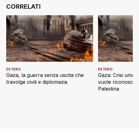
ESTERO
ESTERO
Gaza, la guerra senza uscita che
Gaza: Crisi umani
travolge civili e diplomazia
vuole riconoscere
Palestina