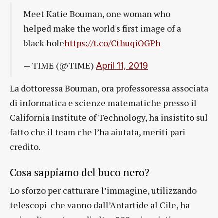
Meet Katie Bouman, one woman who
helped make the world's first image of a
black hole
https://t.co/CthuqiOGPh
— TIME (@TIME)
April 11, 2019
La dottoressa Bouman, ora professoressa associata
di informatica e scienze matematiche presso il
California Institute of Technology, ha insistito sul
fatto che il team che l’ha aiutata, meriti pari
credito.
Cosa sappiamo del buco nero?
Lo sforzo per catturare l’immagine, utilizzando
telescopi che vanno dall’Antartide al Cile, ha