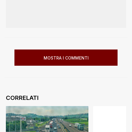
MOSTRA I COMMENTI