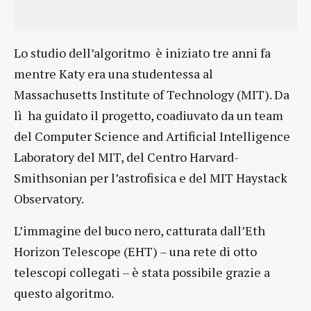
Lo studio dell’algoritmo è iniziato tre anni fa
mentre Katy era una studentessa al
Massachusetts Institute of Technology (MIT). Da
lì ha guidato il progetto, coadiuvato da un team
del Computer Science and Artificial Intelligence
Laboratory del MIT, del Centro Harvard-
Smithsonian per l’astrofisica e del MIT Haystack
Observatory.
L’immagine del buco nero, catturata dall’Eth
Horizon Telescope (EHT) – una rete di otto
telescopi collegati – è stata possibile grazie a
questo algoritmo.