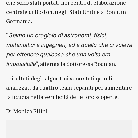
che sono stati portati nei centri di elaborazione
centrale di Boston, negli Stati Uniti e a Bonn, in
Germania.
“
Siamo un crogiolo di astronomi, fisici,
matematici e ingegneri, ed è quello che ci voleva
per ottenere qualcosa che una volta era
“, afferma la dottoressa Bouman.
impossibile
I risultati degli algoritmi sono stati quindi
analizzati da quattro team separati per aumentare
la fiducia nella veridicità delle loro scoperte.
Di Monica Ellini