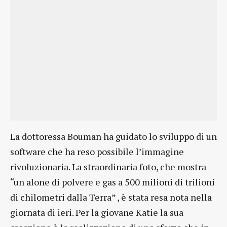
La dottoressa Bouman ha guidato lo sviluppo di un
software che ha reso possibile l’immagine
rivoluzionaria. La straordinaria foto, che mostra
“un alone di polvere e gas a 500 milioni di trilioni
di chilometri dalla Terra” , è stata resa nota nella
giornata di ieri. Per la giovane Katie la sua