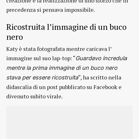
creazione è la realizzazione di uno sforzo che in
precedenza si pensava impossibile.
Ricostruita l’immagine di un buco
nero
Katy è stata fotografata mentre caricava l’
immagine sul suo lap-top: “
Guardavo incredula
mentre la prima immagine di un buco nero
“, ha scritto nella
stava per essere ricostruita
didascalia di un post pubblicato su Facebook e
divenuto subito virale.