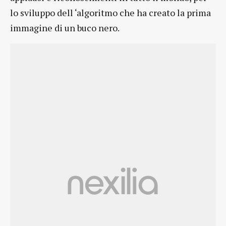
lo sviluppo dell ‘algoritmo che ha creato la prima
immagine di un buco nero.