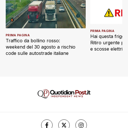
PRIMA PAGINA
PRIMA PAGINA
Hai questa friggi
Traffico da bollino rosso:
Ritiro urgente pe
weekend del 30 agosto a rischio
e scosse elettric
code sulle autostrade italiane