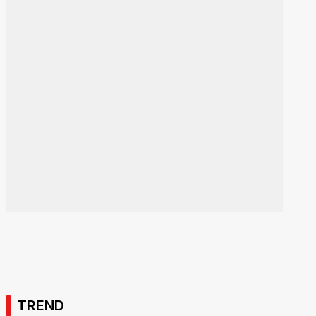
TREND