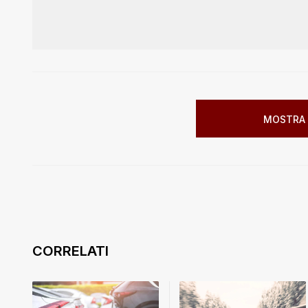
MOSTRA 