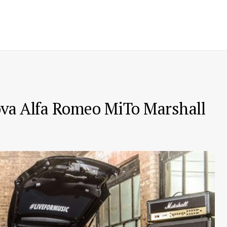
uova Alfa Romeo MiTo Marshall