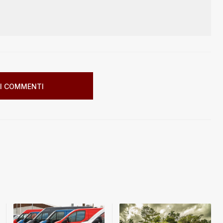
I COMMENTI