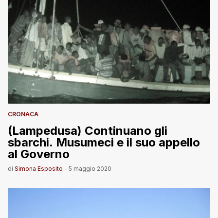
CRONACA
(Lampedusa) Continuano gli
sbarchi. Musumeci e il suo appello
al Governo
di
Simona Esposito
-
5 maggio 2020