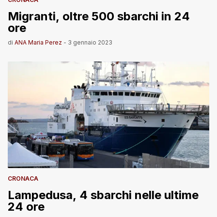
Migranti, oltre 500 sbarchi in 24
ore
di
ANA Maria Perez
-
3 gennaio 2023
CRONACA
Lampedusa, 4 sbarchi nelle ultime
24 ore