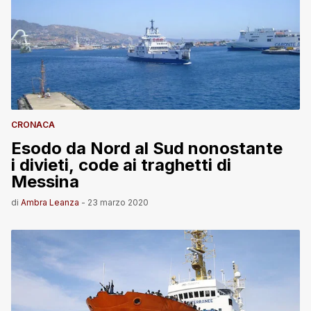
CRONACA
Esodo da Nord al Sud nonostante
i divieti, code ai traghetti di
Messina
di
Ambra Leanza
-
23 marzo 2020