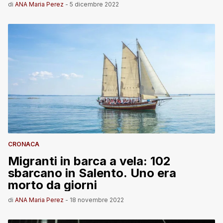
di
ANA Maria Perez
-
5 dicembre 2022
CRONACA
Migranti in barca a vela: 102
sbarcano in Salento. Uno era
morto da giorni
di
ANA Maria Perez
-
18 novembre 2022