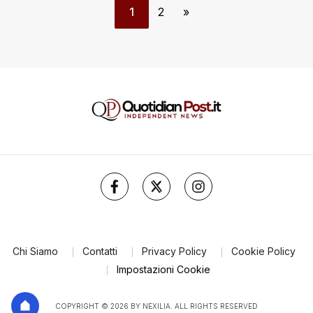
1
2
»
Chi Siamo
Contatti
Privacy Policy
Cookie Policy
Impostazioni Cookie
COPYRIGHT © 2026 BY NEXILIA. ALL RIGHTS RESERVED