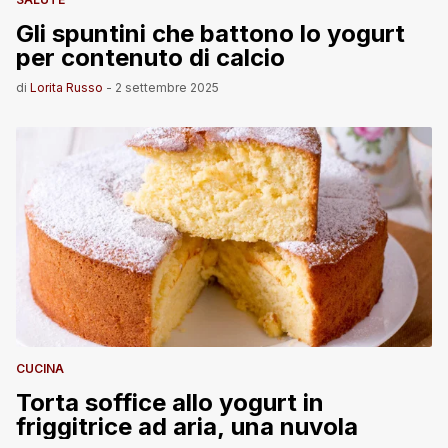
Gli spuntini che battono lo yogurt
per contenuto di calcio
di
Lorita Russo
-
2 settembre 2025
CUCINA
Torta soffice allo yogurt in
friggitrice ad aria, una nuvola