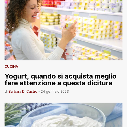
CUCINA
Yogurt, quando si acquista meglio
fare attenzione a questa dicitura
di
Barbara Di Castro
-
24 gennaio 2023