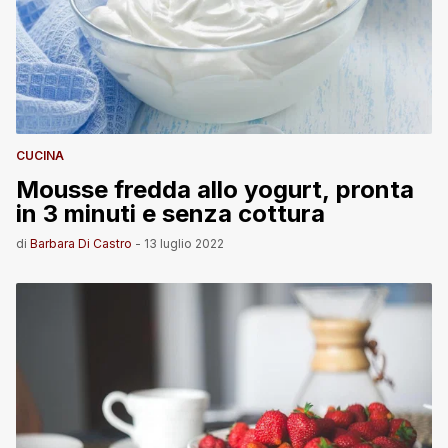
CUCINA
Mousse fredda allo yogurt, pronta
in 3 minuti e senza cottura
di
Barbara Di Castro
-
13 luglio 2022