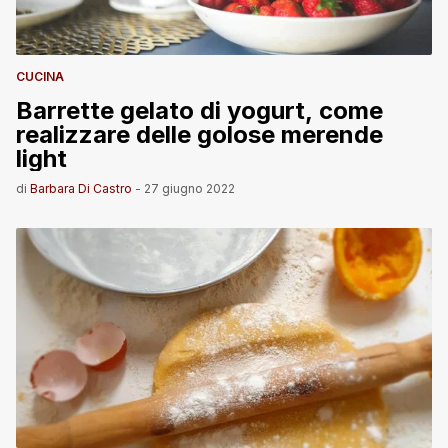
CUCINA
Barrette gelato di yogurt, come
realizzare delle golose merende
light
di
Barbara Di Castro
-
27 giugno 2022