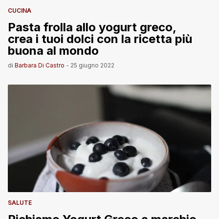
CUCINA
Pasta frolla allo yogurt greco,
crea i tuoi dolci con la ricetta più
buona al mondo
di
Barbara Di Castro
-
25 giugno 2022
SALUTE