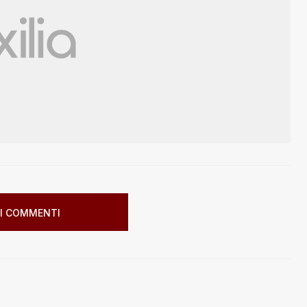
I COMMENTI