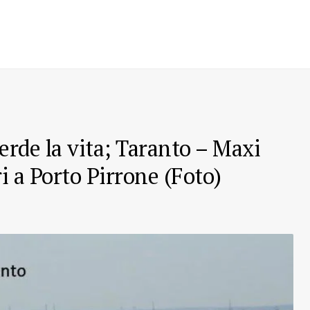
perde la vita; Taranto – Maxi
i a Porto Pirrone (Foto)