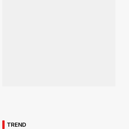
TREND