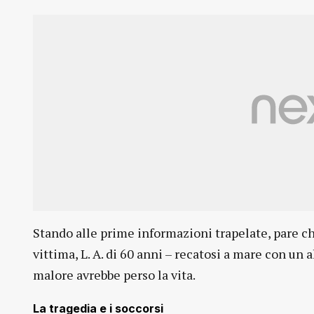
Stando alle prime informazioni trapelate, pare che
vittima, L. A. di 60 anni – recatosi a mare con un a
malore avrebbe perso la vita.
La tragedia e i soccorsi