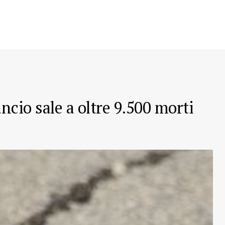
ncio sale a oltre 9.500 morti