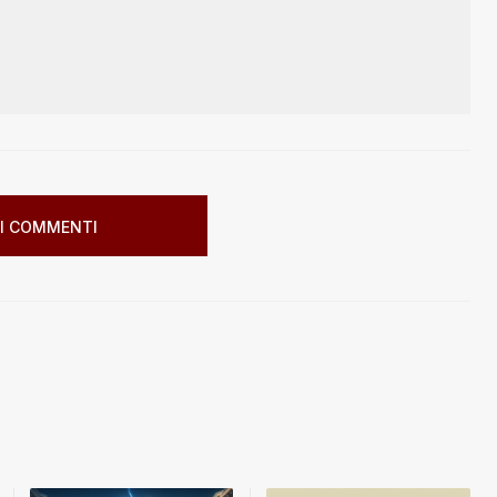
I COMMENTI