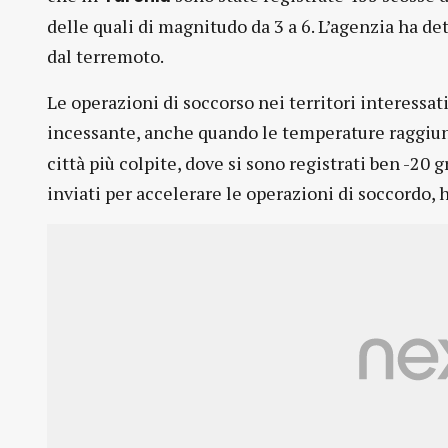
delle quali di magnitudo da 3 a 6. L’agenzia ha det
dal terremoto.
Le operazioni di soccorso nei territori interessat
incessante, anche quando le temperature raggiu
città più colpite, dove si sono registrati ben -20 g
inviati per accelerare le operazioni di soccordo, h