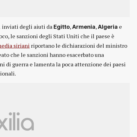
 inviati degli aiuti da
,
,
e
Egitto
Armenia
Algeria
o, le sanzioni degli Stati Uniti che il paese è
edia siriani
riportano le dichiarazioni del ministro
neato che le sanzioni hanno esacerbato una
ni di guerra e lamenta la poca attenzione dei paesi
ionali.