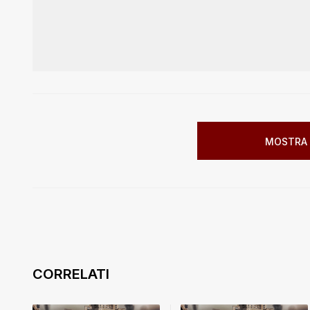
MOSTRA 