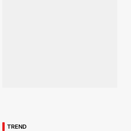
TREND