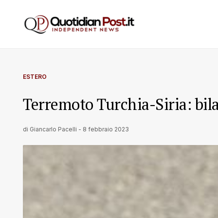
ESTERO
Terremoto Turchia-Siria: bila
di
Giancarlo Pacelli
-
8 febbraio 2023