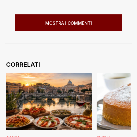
MOSTRA I COMMENTI