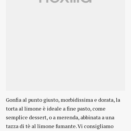
Gonfia al punto giusto, morbidissima e dorata, la
torta al limone è ideale a fine pasto, come
semplice dessert, o a merenda, abbinata a una
tazza di tè al limone fumante. Vi consigliamo