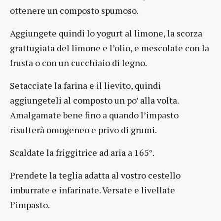
ottenere un composto spumoso.
Aggiungete quindi lo yogurt al limone, la scorza
grattugiata del limone e l’olio, e mescolate con la
frusta o con un cucchiaio di legno.
Setacciate la farina e il lievito, quindi
aggiungeteli al composto un po’ alla volta.
Amalgamate bene fino a quando l’impasto
risulterà omogeneo e privo di grumi.
Scaldate la friggitrice ad aria a 165°.
Prendete la teglia adatta al vostro cestello
imburrate e infarinate. Versate e livellate
l’impasto.