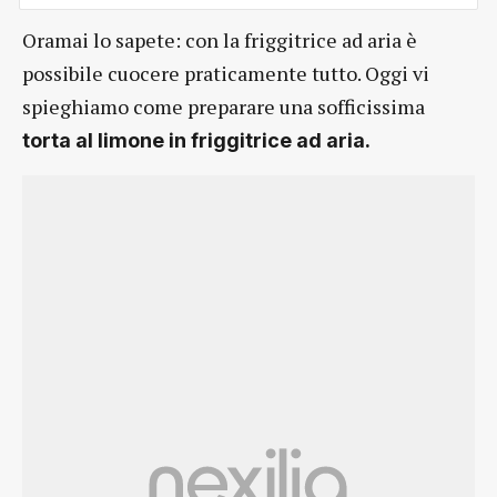
Oramai lo sapete: con la friggitrice ad aria è
possibile cuocere praticamente tutto. Oggi vi
spieghiamo come preparare una sofficissima
torta al limone in friggitrice ad aria.