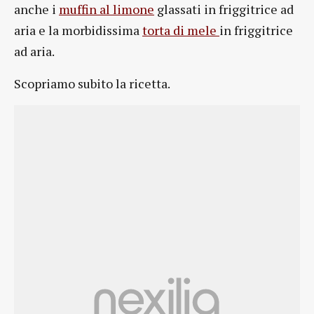
anche i
muffin al limone
glassati in friggitrice ad
aria e la morbidissima
torta di mele
in friggitrice
ad aria.
Scopriamo subito la ricetta.