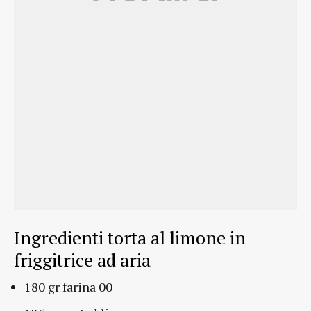
Ingredienti torta al limone in
friggitrice ad aria
180 gr farina 00