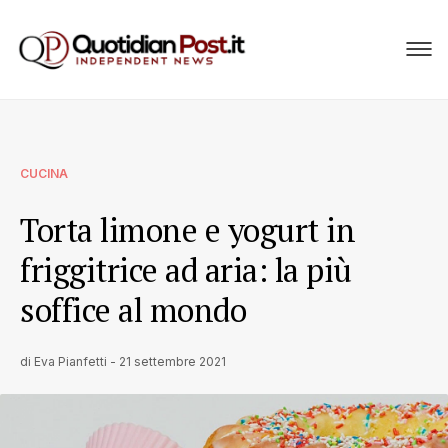
CUCINA
Torta limone e yogurt in
friggitrice ad aria: la più
soffice al mondo
di
Eva Pianfetti
-
21 settembre 2021