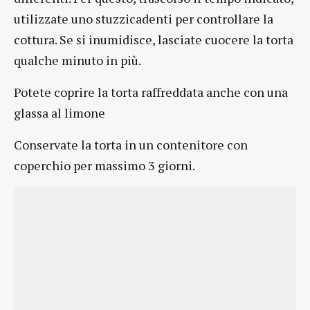
utilizzate uno stuzzicadenti per controllare la
cottura. Se si inumidisce, lasciate cuocere la torta
qualche minuto in più.
Potete coprire la torta raffreddata anche con una
glassa al limone
Conservate la torta in un contenitore con
coperchio per massimo 3 giorni.