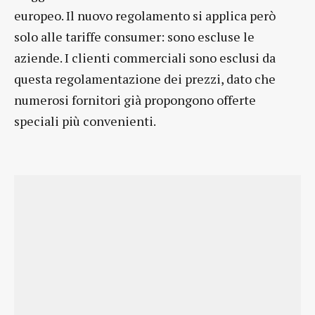
europeo. Il nuovo regolamento si applica però
solo alle tariffe consumer: sono escluse le
aziende. I clienti commerciali sono esclusi da
questa regolamentazione dei prezzi, dato che
numerosi fornitori già propongono offerte
speciali più convenienti.