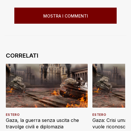
MOSTRA I COMMENTI
ESTERO
ESTERO
Gaza, la guerra senza uscita che
Gaza: Crisi umani
travolge civili e diplomazia
vuole riconoscere