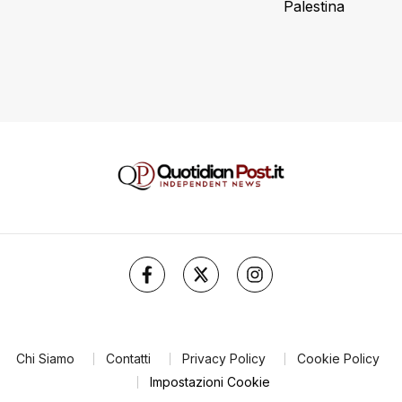
Palestina
Chi Siamo
Contatti
Privacy Policy
Cookie Policy
Impostazioni Cookie