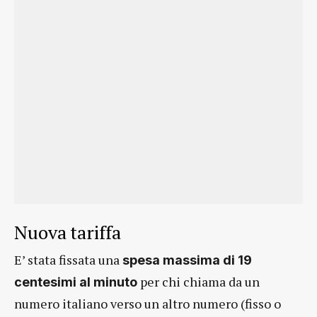
Nuova tariffa
E’ stata fissata una
spesa massima di 19
per chi chiama da un
centesimi al minuto
numero italiano verso un altro numero (fisso o