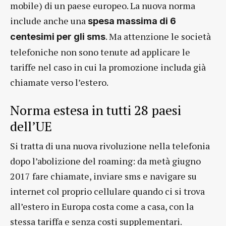
mobile) di un paese europeo. La nuova norma
include anche una
spesa massima di 6
. Ma attenzione le società
centesimi per gli sms
telefoniche non sono tenute ad applicare le
tariffe nel caso in cui la promozione includa già
chiamate verso l’estero.
Norma estesa in tutti 28 paesi
dell’UE
Si tratta di una nuova rivoluzione nella telefonia
dopo l’abolizione del roaming: da metà giugno
2017 fare chiamate, inviare sms e navigare su
internet col proprio cellulare quando ci si trova
all’estero in Europa costa come a casa, con la
stessa tariffa e senza costi supplementari.