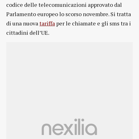
codice delle telecomunicazioni approvato dal
Parlamento europeo lo scorso novembre. Si tratta
di una nuova
tariffa
per le chiamate e gli sms tra i
cittadini dell’UE.