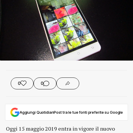
0
0
Aggiungi QuotidianPost tra le tue fonti preferite su Google
Oggi 15 maggio 2019 entra in vigore il nuovo