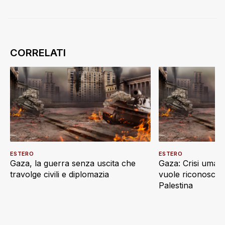
ESTERO
ESTERO
Gaza, la guerra senza uscita che
Gaza: Crisi umani
travolge civili e diplomazia
vuole riconoscere
Palestina