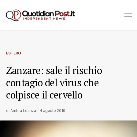
ESTERO
Zanzare: sale il rischio
contagio del virus che
colpisce il cervello
di
Ambra Leanza
-
4 agosto 2019