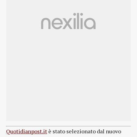
Quotidianpost.it
è stato selezionato dal nuovo