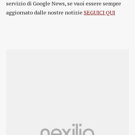
servizio di Google News, se vuoi essere sempre
aggiornato dalle nostre notizie
SEGUICI QUI