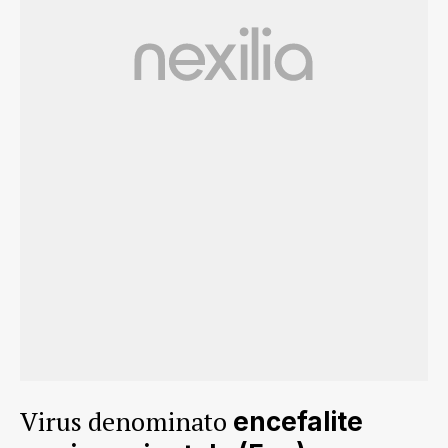
Virus denominato
encefalite