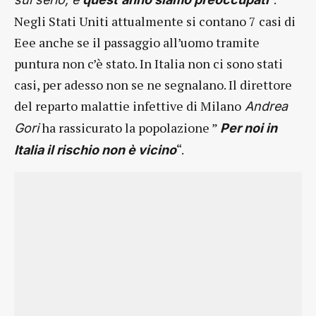
Negli Stati Uniti attualmente si contano 7 casi di
Eee anche se il passaggio all’uomo tramite
puntura non c’è stato. In Italia non ci sono stati
casi, per adesso non se ne segnalano. Il direttore
del reparto malattie infettive di Milano
Andrea
ha rassicurato la popolazione ”
Gori
Per noi in
“.
Italia il rischio non è vicino