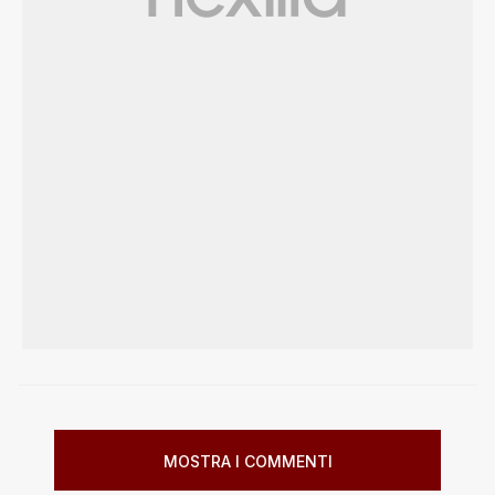
MOSTRA I COMMENTI