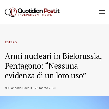
ESTERO
Armi nucleari in Bielorussia,
Pentagono: “Nessuna
evidenza di un loro uso”
di
Giancarlo Pacelli
-
26 marzo 2023