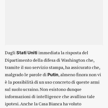
Dagli
immediata la risposta del
Stati Uniti
Dipartimento della difesa di Washington che,
tramite il suo servizio stampa, ha assicurato che,
malgrado le parole di
, almeno finora non vi
Putin
è la possibilità di un uso concreto di queste armi
sul suolo ucraino. Non esistono dunque
informazioni di intelligence che avallino tale
ipotesi. Anche la Casa Bianca ha voluto