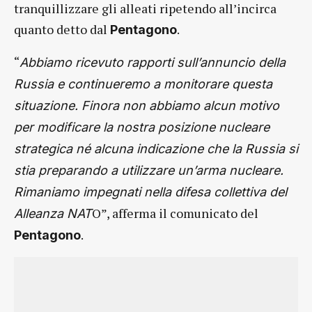
tranquillizzare gli alleati ripetendo all’incirca
quanto detto dal
.
Pentagono
“
Abbiamo ricevuto rapporti sull’annuncio della
Russia e continueremo a monitorare questa
situazione. Finora non abbiamo alcun motivo
per modificare la nostra posizione nucleare
strategica né alcuna indicazione che la Russia si
stia preparando a utilizzare un’arma nucleare.
Rimaniamo impegnati nella difesa collettiva del
O”, afferma il comunicato del
Alleanza NAT
.
Pentagono