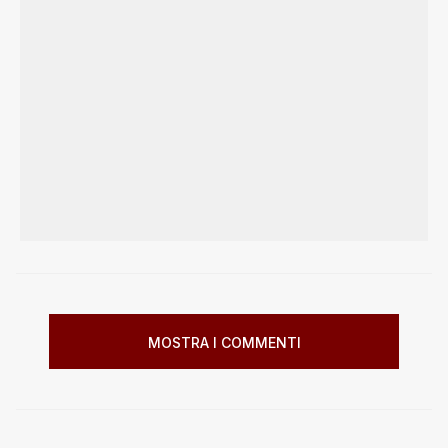
MOSTRA I COMMENTI