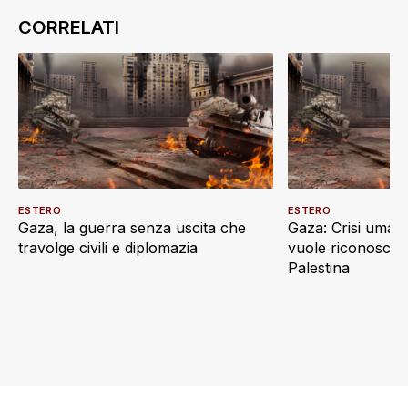
ESTERO
ESTERO
Gaza, la guerra senza uscita che
Gaza: Crisi umani
travolge civili e diplomazia
vuole riconoscere
Palestina