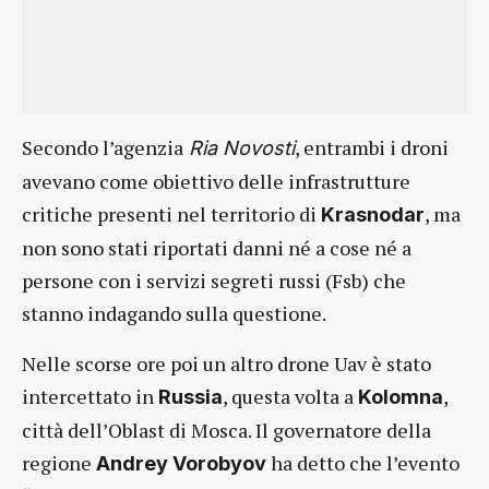
Secondo l’agenzia
, entrambi i droni
Ria Novosti
avevano come obiettivo delle infrastrutture
critiche presenti nel territorio di
, ma
Krasnodar
non sono stati riportati danni né a cose né a
persone con i servizi segreti russi (Fsb) che
stanno indagando sulla questione.
Nelle scorse ore poi un altro drone Uav è stato
intercettato in
, questa volta a
,
Russia
Kolomna
città dell’Oblast di Mosca. Il governatore della
regione
ha detto che l’evento
Andrey Vorobyov