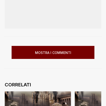
MOSTRA I COMMENTI