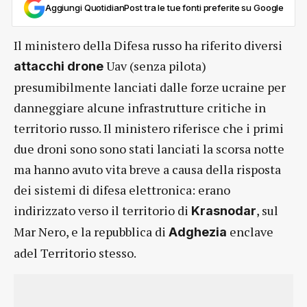
Aggiungi QuotidianPost tra le tue fonti preferite su Google
Il ministero della Difesa russo ha riferito diversi
Uav (senza pilota)
attacchi drone
presumibilmente lanciati dalle forze ucraine per
danneggiare alcune infrastrutture critiche in
territorio russo. Il ministero riferisce che i primi
due droni sono sono stati lanciati la scorsa notte
ma hanno avuto vita breve a causa della risposta
dei sistemi di difesa elettronica: erano
indirizzato verso il territorio di
, sul
Krasnodar
Mar Nero, e la repubblica di
enclave
Adghezia
adel Territorio stesso.