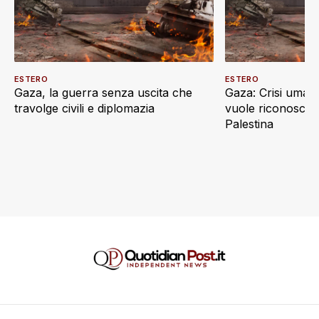
ESTERO
ESTERO
Gaza, la guerra senza uscita che
Gaza: Crisi umani
travolge civili e diplomazia
vuole riconoscere
Palestina