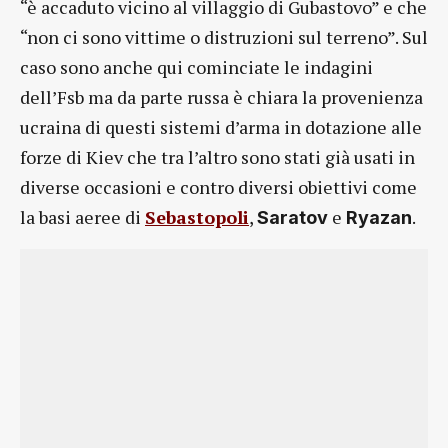
“è accaduto vicino al villaggio di Gubastovo” e che
“non ci sono vittime o distruzioni sul terreno”. Sul
caso sono anche qui cominciate le indagini
dell’Fsb ma da parte russa è chiara la provenienza
ucraina di questi sistemi d’arma in dotazione alle
forze di Kiev che tra l’altro sono stati già usati in
diverse occasioni e contro diversi obiettivi come
la basi aeree di
Sebastopoli
,
e
.
Saratov
Ryazan