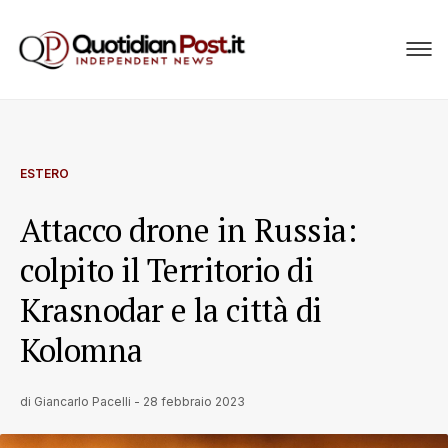
ESTERO
Attacco drone in Russia:
colpito il Territorio di
Krasnodar e la città di
Kolomna
di
Giancarlo Pacelli
-
28 febbraio 2023