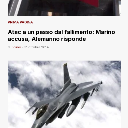
PRIMA PAGINA
Atac a un passo dal fallimento: Marino
accusa, Alemanno risponde
di
Bruno
-
31 ottobre 2014