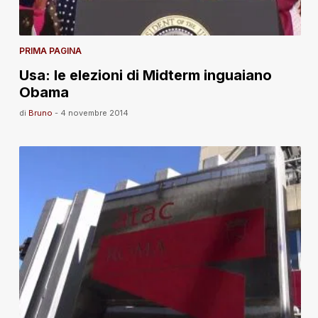
PRIMA PAGINA
Usa: le elezioni di Midterm inguaiano
Obama
di
Bruno
-
4 novembre 2014