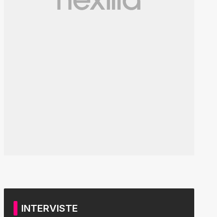
INTERVISTE