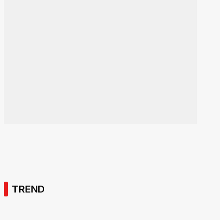
TREND