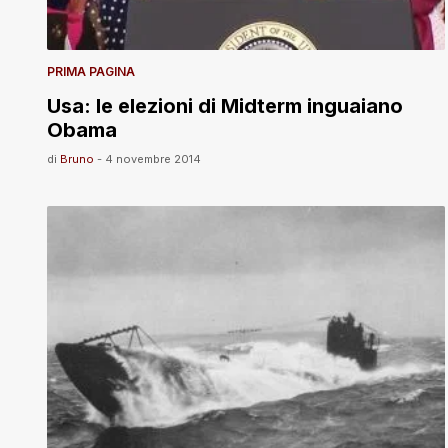
PRIMA PAGINA
Usa: le elezioni di Midterm inguaiano
Obama
di
Bruno
-
4 novembre 2014