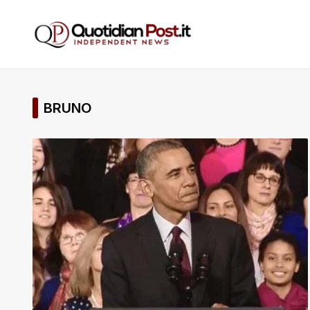
BRUNO