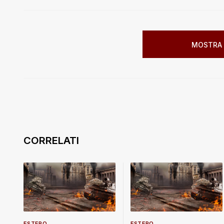
MOSTRA 
ESTERO
ESTERO