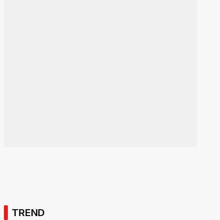
TREND