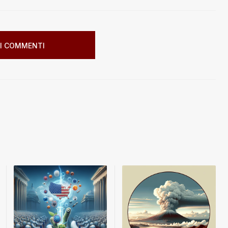
I COMMENTI