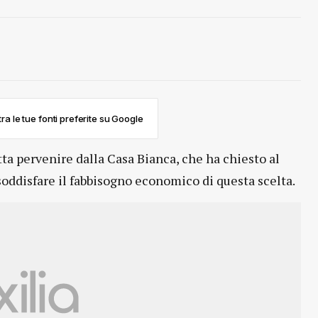
ra le tue fonti preferite su Google
tta pervenire dalla Casa Bianca, che ha chiesto al
oddisfare il fabbisogno economico di questa scelta.