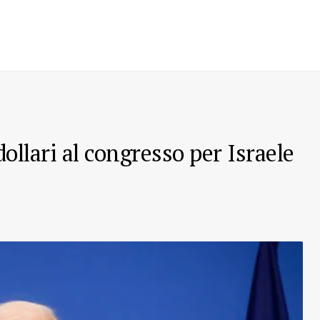
ollari al congresso per Israele