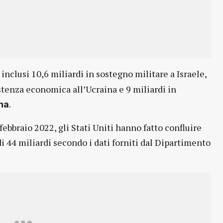
inclusi 10,6 miliardi in sostegno militare a Israele,
istenza economica all’Ucraina e 9 miliardi in
.
ina
febbraio 2022, gli Stati Uniti hanno fatto confluire
i 44 miliardi secondo i dati forniti dal Dipartimento