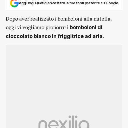
Aggiungi QuotidianPost tra le tue fonti preferite su Google
Dopo aver realizzato i bomboloni alla nutella,
oggi vi vogliamo proporre i
bomboloni di
cioccolato bianco in friggitrice ad aria.