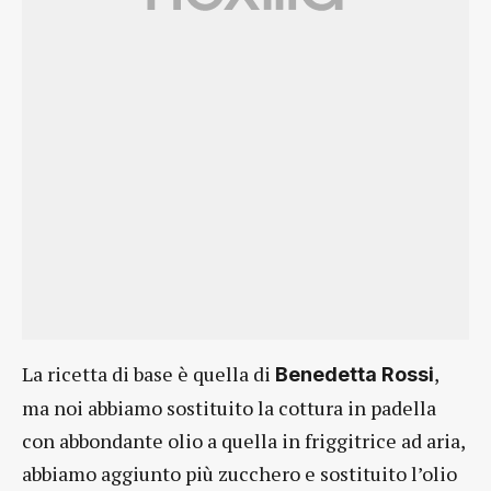
La ricetta di base è quella di
,
Benedetta Rossi
ma noi abbiamo sostituito la cottura in padella
con abbondante olio a quella in friggitrice ad aria,
abbiamo aggiunto più zucchero e sostituito l’olio