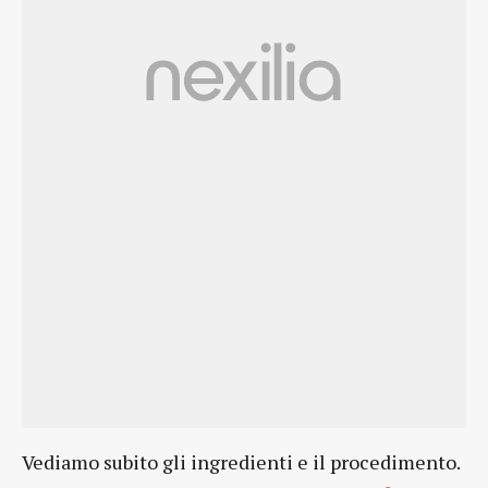
Vediamo subito gli ingredienti e il procedimento.