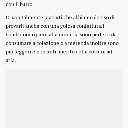
con il burro.
Ci son talmente piaciuti che abbiamo deciso di
provarli anche con una golosa confettura. I
bomboloni ripieni alla nocciola sono perfetti da
consumare a colazione o a merenda inoltre sono
più leggeri e non unti, merito della cottura ad
aria.