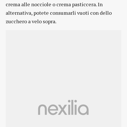
crema alle nocciole o crema pasticcera. In
alternativa, potete consumarli vuoti con dello
zucchero a velo sopra.