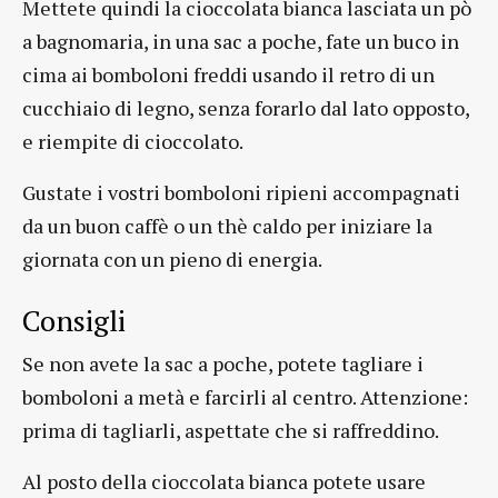
Mettete quindi la cioccolata bianca lasciata un pò
a bagnomaria, in una sac a poche, fate un buco in
cima ai bomboloni freddi usando il retro di un
cucchiaio di legno, senza forarlo dal lato opposto,
e riempite di cioccolato.
Gustate i vostri bomboloni ripieni accompagnati
da un buon caffè o un thè caldo per iniziare la
giornata con un pieno di energia.
Consigli
Se non avete la sac a poche, potete tagliare i
bomboloni a metà e farcirli al centro. Attenzione:
prima di tagliarli, aspettate che si raffreddino.
Al posto della cioccolata bianca potete usare