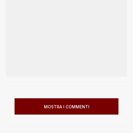
MOSTRA I COMMENTI