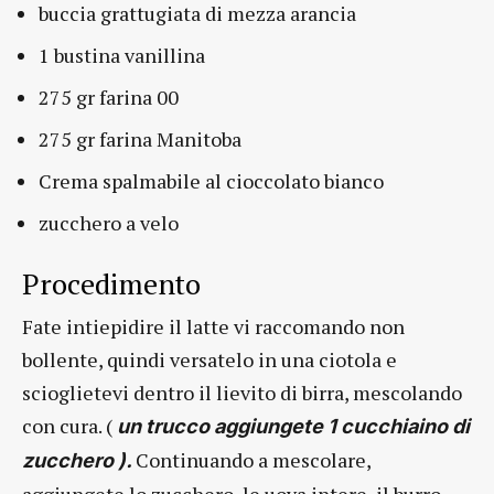
buccia grattugiata di mezza arancia
1 bustina vanillina
275 gr farina 00
275 gr farina Manitoba
Crema spalmabile al cioccolato bianco
zucchero a velo
Procedimento
Fate intiepidire il latte vi raccomando non
bollente, quindi versatelo in una ciotola e
scioglietevi dentro il lievito di birra, mescolando
con cura. (
un trucco aggiungete 1 cucchiaino di
Continuando a mescolare,
zucchero ).