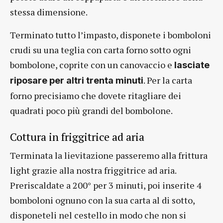
stessa dimensione.
Terminato tutto l’impasto, disponete i bomboloni
crudi su una teglia con carta forno sotto ogni
bombolone, coprite con un canovaccio e
lasciate
. Per la carta
riposare per altri trenta minuti
forno precisiamo che dovete ritagliare dei
quadrati poco più grandi del bombolone.
Cottura in friggitrice ad aria
Terminata la lievitazione passeremo alla frittura
light grazie alla nostra friggitrice ad aria.
Preriscaldate a 200° per 3 minuti, poi inserite 4
bomboloni ognuno con la sua carta al di sotto,
disponeteli nel cestello in modo che non si