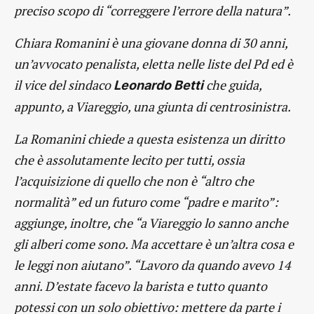
preciso scopo di “correggere l’errore della natura”.
Chiara Romanini è una giovane donna di 30 anni,
un’avvocato penalista, eletta nelle liste del Pd ed è
il vice del sindaco
che guida,
Leonardo Betti
appunto, a Viareggio, una giunta di centrosinistra.
La Romanini chiede a questa esistenza un diritto
che è assolutamente lecito per tutti, ossia
l’acquisizione di quello che non è “altro che
normalità” ed un futuro come “padre e marito”:
aggiunge, inoltre, che “a Viareggio lo sanno anche
gli alberi come sono. Ma accettare è un’altra cosa e
le leggi non aiutano”. “Lavoro da quando avevo 14
anni. D’estate facevo la barista e tutto quanto
potessi con un solo obiettivo: mettere da parte i