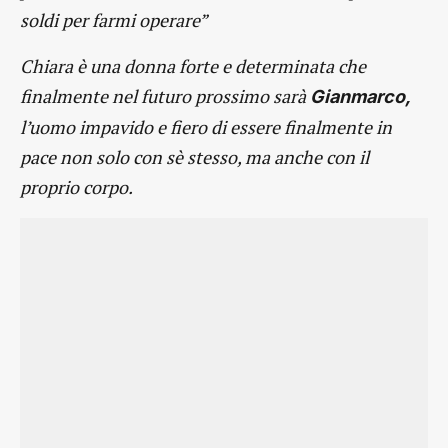
soldi per farmi operare”
Chiara è una donna forte e determinata che
finalmente nel futuro prossimo sarà
Gianmarco,
l’uomo impavido e fiero di essere finalmente in
pace non solo con sè stesso, ma anche con il
proprio corpo.