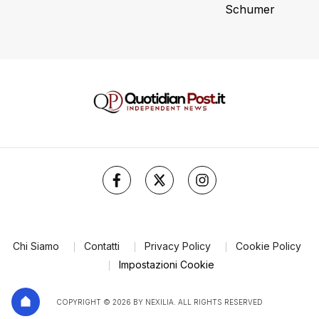
Schumer
Chi Siamo
Contatti
Privacy Policy
Cookie Policy
Impostazioni Cookie
COPYRIGHT © 2026 BY NEXILIA. ALL RIGHTS RESERVED