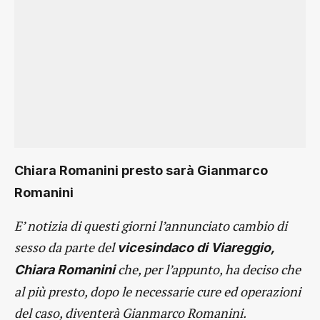
Chiara Romanini presto sarà Gianmarco
Romanini
E’ notizia di questi giorni l’annunciato cambio di
sesso da parte del
vicesindaco di Viareggio,
che, per l’appunto, ha deciso che
Chiara Romanini
al più presto, dopo le necessarie cure ed operazioni
del caso, diventerà Gianmarco Romanini.