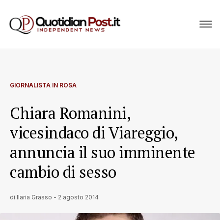
GIORNALISTA IN ROSA
Chiara Romanini,
vicesindaco di Viareggio,
annuncia il suo imminente
cambio di sesso
di
Ilaria Grasso
-
2 agosto 2014