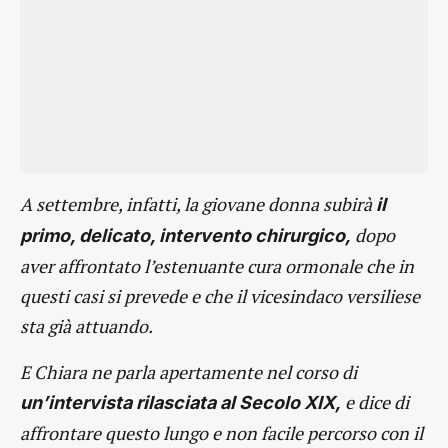
A settembre, infatti, la giovane donna subirà
il
dopo
primo, delicato, intervento chirurgico,
aver affrontato l’estenuante cura ormonale che in
questi casi si prevede e che il vicesindaco versiliese
sta già attuando.
E Chiara ne parla apertamente nel corso di
e dice di
un’intervista rilasciata al Secolo XIX,
affrontare questo lungo e non facile percorso con il