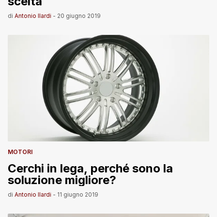
scelta
di
Antonio Ilardi
-
20 giugno 2019
MOTORI
Cerchi in lega, perché sono la
soluzione migliore?
di
Antonio Ilardi
-
11 giugno 2019