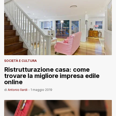
SOCIETÀ E CULTURA
Ristrutturazione casa: come
trovare la migliore impresa edile
online
di
Antonio Ilardi
-
1 maggio 2019