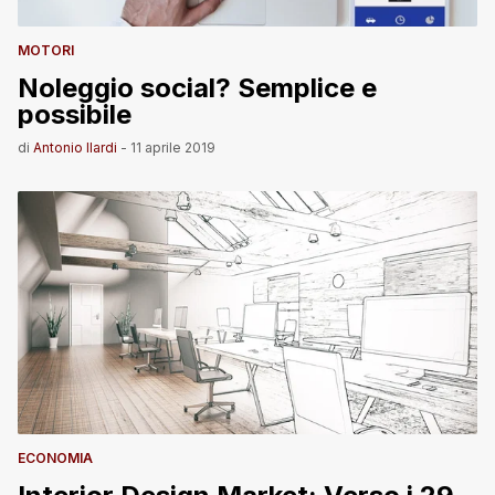
MOTORI
Noleggio social? Semplice e
possibile
di
Antonio Ilardi
-
11 aprile 2019
ECONOMIA