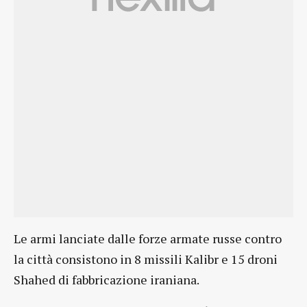
Le armi lanciate dalle forze armate russe contro
la città consistono in 8 missili Kalibr e 15 droni
Shahed di fabbricazione iraniana.