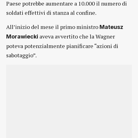
Paese potrebbe aumentare a 10.000 il numero di
soldati effettivi di stanza al confine.
All’inizio del mese il primo ministro
Mateusz
aveva avvertito che la Wagner
Morawiecki
poteva potenzialmente pianificare “azioni di
sabotaggio”.