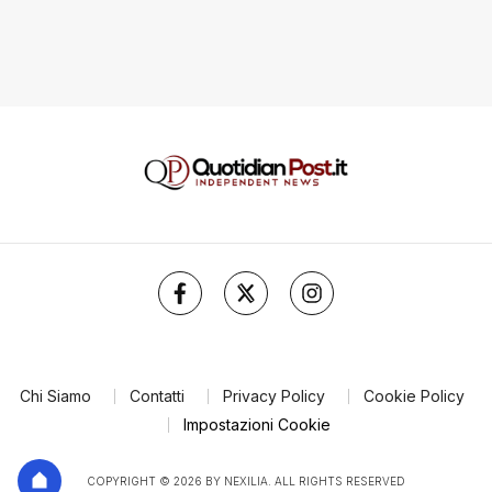
Chi Siamo
Contatti
Privacy Policy
Cookie Policy
Impostazioni Cookie
COPYRIGHT © 2026 BY NEXILIA. ALL RIGHTS RESERVED