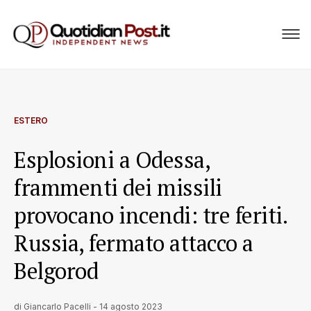
ESTERO
Esplosioni a Odessa,
frammenti dei missili
provocano incendi: tre feriti.
Russia, fermato attacco a
Belgorod
di
Giancarlo Pacelli
-
14 agosto 2023