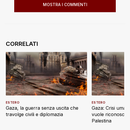
MOSTRA I COMMENTI
ESTERO
ESTERO
Gaza, la guerra senza uscita che
Gaza: Crisi umani
travolge civili e diplomazia
vuole riconoscere
Palestina