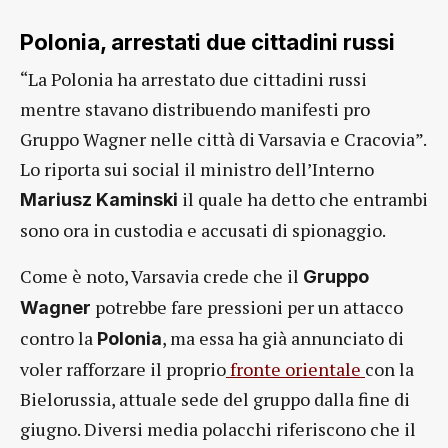
Polonia, arrestati due cittadini russi
“La Polonia ha arrestato due cittadini russi
mentre stavano distribuendo manifesti pro
Gruppo Wagner nelle città di Varsavia e Cracovia”.
Lo riporta sui social il ministro dell’Interno
il quale ha detto che entrambi
Mariusz Kaminski
sono ora in custodia e accusati di spionaggio.
Come è noto, Varsavia crede che il
Gruppo
potrebbe fare pressioni per un attacco
Wagner
contro la
, ma essa ha già annunciato di
Polonia
voler rafforzare il proprio
fronte orientale
con la
Bielorussia, attuale sede del gruppo dalla fine di
giugno. Diversi media polacchi riferiscono che il