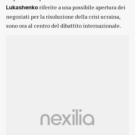
riferite a una possibile apertura dei
Lukashenko
negoziati per la risoluzione della crisi ucraina,
sono ora al centro del dibattito internazionale.