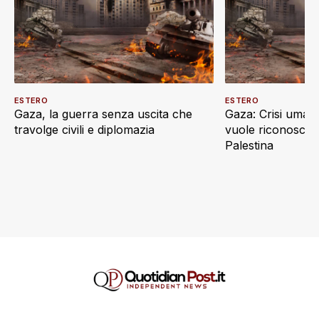
ESTERO
ESTERO
Gaza, la guerra senza uscita che
Gaza: Crisi umani
travolge civili e diplomazia
vuole riconoscere
Palestina