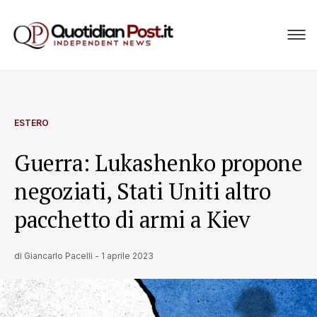
ESTERO
Guerra: Lukashenko propone
negoziati, Stati Uniti altro
pacchetto di armi a Kiev
di
Giancarlo Pacelli
-
1 aprile 2023