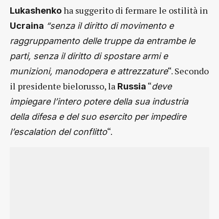
ha suggerito di fermare le ostilità in
Lukashenko
Ucraina
“senza il diritto di movimento e
raggruppamento delle truppe da entrambe le
parti, senza il diritto di spostare armi e
“. Secondo
munizioni, manodopera e attrezzature
il presidente bielorusso, la
“
Russia
deve
impiegare l’intero potere della sua industria
della difesa e del suo esercito per impedire
“.
l’escalation del conflitto