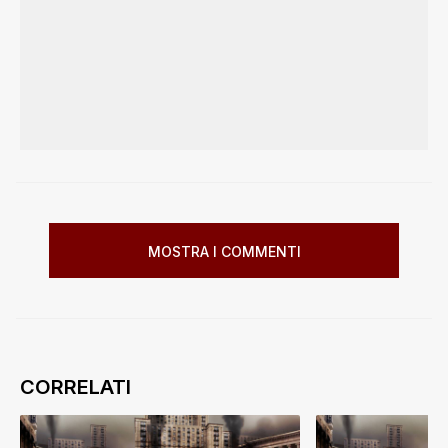
MOSTRA I COMMENTI