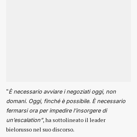
“
È necessario avviare i negoziati oggi, non
domani. Oggi, finché è possibile. È necessario
fermarsi ora per impedire l’insorgere di
, ha sottolineato il leader
un’escalation”
bielorusso nel suo discorso.