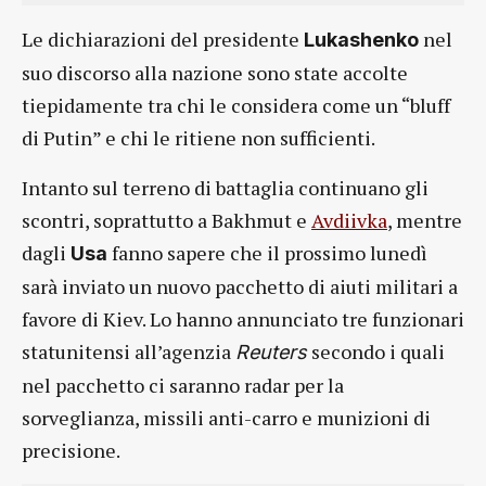
Le dichiarazioni del presidente
nel
Lukashenko
suo discorso alla nazione sono state accolte
tiepidamente tra chi le considera come un “bluff
di Putin” e chi le ritiene non sufficienti.
Intanto sul terreno di battaglia continuano gli
scontri, soprattutto a Bakhmut e
Avdiivka
, mentre
dagli
fanno sapere che il prossimo lunedì
Usa
sarà inviato un nuovo pacchetto di aiuti militari a
favore di Kiev. Lo hanno annunciato tre funzionari
statunitensi all’agenzia
secondo i quali
Reuters
nel pacchetto ci saranno radar per la
sorveglianza, missili anti-carro e munizioni di
precisione.